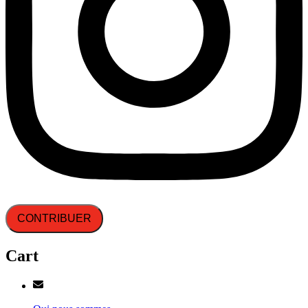
CONTRIBUER
Cart