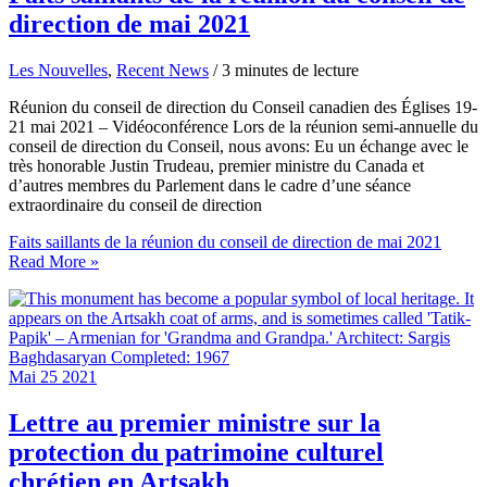
direction de mai 2021
Les Nouvelles
,
Recent News
/
3 minutes de lecture
Réunion du conseil de direction du Conseil canadien des Églises 19-
21 mai 2021 – Vidéoconférence Lors de la réunion semi-annuelle du
conseil de direction du Conseil, nous avons: Eu un échange avec le
très honorable Justin Trudeau, premier ministre du Canada et
d’autres membres du Parlement dans le cadre d’une séance
extraordinaire du conseil de direction
Faits saillants de la réunion du conseil de direction de mai 2021
Read More »
Mai
25
2021
Lettre au premier ministre sur la
protection du patrimoine culturel
chrétien en Artsakh