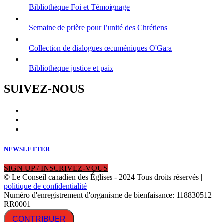
Bibliothèque Foi et Témoignage
Semaine de prière pour l’unité des Chrétiens
Collection de dialogues œcuméniques O'Gara
Bibliothèque justice et paix
SUIVEZ-NOUS
NEWSLETTER
SIGN UP / INSCRIVEZ-VOUS
© Le Conseil canadien des Églises - 2024 Tous droits réservés |
politique de confidentialité
Numéro d'enregistrement d'organisme de bienfaisance: 118830512
RR0001
CONTRIBUER