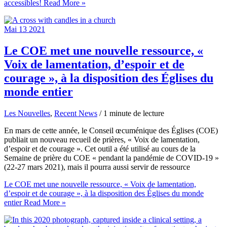
accessibles!
Read More »
Mai
13
2021
Le COE met une nouvelle ressource, «
Voix de lamentation, d’espoir et de
courage », à la disposition des Églises du
monde entier
Les Nouvelles
,
Recent News
/
1 minute de lecture
En mars de cette année, le Conseil œcuménique des Églises (COE)
publiait un nouveau recueil de prières, « Voix de lamentation,
d’espoir et de courage ». Cet outil a été utilisé au cours de la
Semaine de prière du COE « pendant la pandémie de COVID-19 »
(22-27 mars 2021), mais il pourra aussi servir de ressource
Le COE met une nouvelle ressource, « Voix de lamentation,
d’espoir et de courage », à la disposition des Églises du monde
entier
Read More »