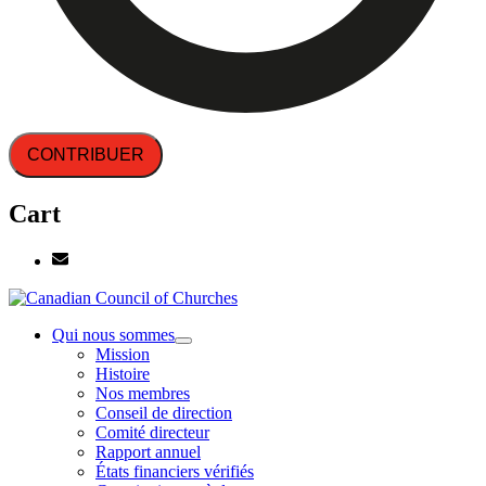
CONTRIBUER
Cart
Qui nous sommes
Mission
Histoire
Nos membres
Conseil de direction
Comité directeur
Rapport annuel
États financiers vérifiés