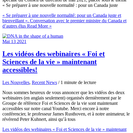
« Se préparer à une nouvelle normalité : pour un Canada juste
« Se préparer à une nouvelle normalité: pour un Canada juste et
bienveillant ». Conversation avec le premier ministre du Canada et
d’autres élus
Read More »
Mai
13
2021
Les vidéos des webinaires « Foi et
Sciences de la vie » maintenant
accessibles!
Les Nouvelles
,
Recent News
/
1 minute de lecture
Nous sommes heureux de vous annoncer que les vidéos des deux
webinaires (en anglais seulement) organisés dernièrement par le
Groupe de référence Foi et Sciences de la vie sont maintenant
accessibles sur notre canal Youtube. Merci encore à notre
conférencier, le professeur James Rusthoven, et à notre animateur, le
révérend Peter Kuhnert, ainsi qu’à tous
Les vidéos des webinaires « Foi et Sciences de la vie » maintenant