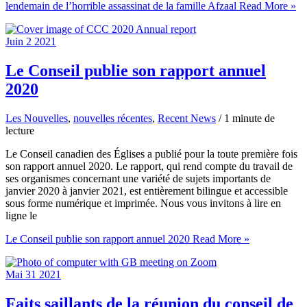
lendemain de l’horrible assassinat de la famille Afzaal
Read More »
Juin
2
2021
Le Conseil publie son rapport annuel
2020
Les Nouvelles
,
nouvelles récentes
,
Recent News
/
1 minute de
lecture
Le Conseil canadien des Églises a publié pour la toute première fois
son rapport annuel 2020. Le rapport, qui rend compte du travail de
ses organismes concernant une variété de sujets importants de
janvier 2020 à janvier 2021, est entièrement bilingue et accessible
sous forme numérique et imprimée. Nous vous invitons à lire en
ligne le
Le Conseil publie son rapport annuel 2020
Read More »
Mai
31
2021
Faits saillants de la réunion du conseil de