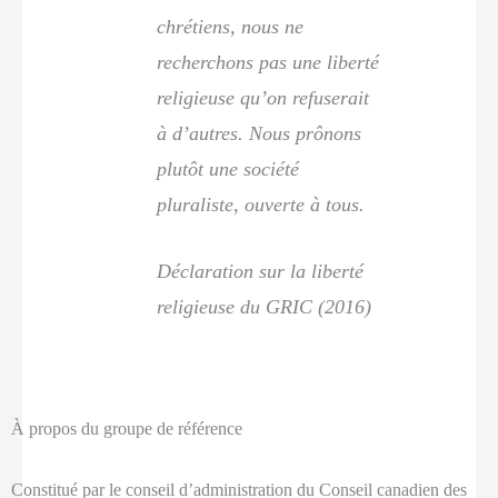
chrétiens, nous ne
recherchons pas une liberté
religieuse qu’on refuserait
à d’autres. Nous prônons
plutôt une société
pluraliste, ouverte à tous.
Déclaration sur la liberté
religieuse du GRIC (2016)
À propos du groupe de référence
Constitué par le conseil d’administration du Conseil canadien des