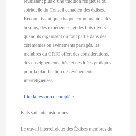
réunissant plus d’une tradition religieuse ou
spirituelle du Conseil canadien des églises.
Reconnaissant que chaque communauté a des
besoins, des expériences, et des buts divers
quand ils organisent ou font partie dans des
cérémonies ou évènements partagés, les
membres du GRIC offert des considérations,
des enseignements tirés, et des idées pratiques
pour la planification des évènements
interreligieuses.
Lire la ressource complète
Faits saillants historiques
Le travail interreligieux des Églises membres du