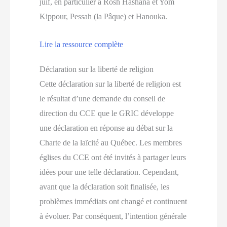
juif, en particulier à Rosh Hashana et Yom
Kippour, Pessah (la Pâque) et Hanouka.
Lire la ressource complète
Déclaration sur la liberté de religion
Cette déclaration sur la liberté de religion est
le résultat d’une demande du conseil de
direction du CCE que le GRIC développe
une déclaration en réponse au débat sur la
Charte de la laïcité au Québec. Les membres
églises du CCE ont été invités à partager leurs
idées pour une telle déclaration. Cependant,
avant que la déclaration soit finalisée, les
problèmes immédiats ont changé et continuent
à évoluer. Par conséquent, l’intention générale