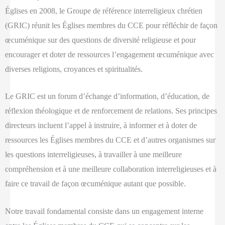
Églises en 2008, le Groupe de référence interreligieux chrétien
(GRIC) réunit les Églises membres du CCE pour réfléchir de façon
œcuménique sur des questions de diversité religieuse et pour
encourager et doter de ressources l’engagement œcuménique avec
diverses religions, croyances et spiritualités.
Le GRIC est un forum d’échange d’information, d’éducation, de
réflexion théologique et de renforcement de relations. Ses principes
directeurs incluent l’appel à instruire, à informer et à doter de
ressources les Églises membres du CCE et d’autres organismes sur
les questions interreligieuses, à travailler à une meilleure
compréhension et à une meilleure collaboration interreligieuses et à
faire ce travail de façon œcuménique autant que possible.
Notre travail fondamental consiste dans un engagement interne