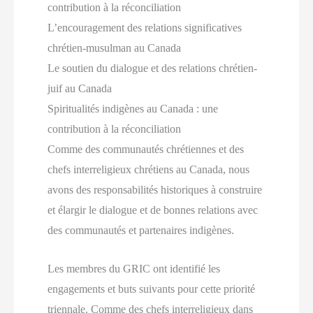
contribution à la réconciliation
L’encouragement des relations significatives
chrétien-musulman au Canada
Le soutien du dialogue et des relations chrétien-
juif au Canada
Spiritualités indigènes au Canada : une
contribution à la réconciliation
Comme des communautés chrétiennes et des
chefs interreligieux chrétiens au Canada, nous
avons des responsabilités historiques à construire
et élargir le dialogue et de bonnes relations avec
des communautés et partenaires indigènes.
Les membres du GRIC ont identifié les
engagements et buts suivants pour cette priorité
triennale. Comme des chefs interreligieux dans