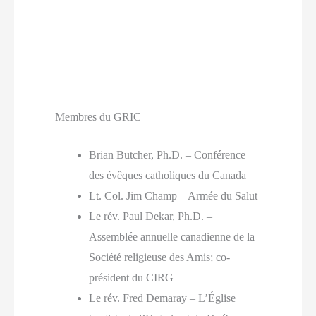
Membres du GRIC
Brian Butcher, Ph.D. – Conférence
des évêques catholiques du Canada
Lt. Col. Jim Champ – Armée du Salut
Le rév. Paul Dekar, Ph.D. –
Assemblée annuelle canadienne de la
Société religieuse des Amis; co-
président du CIRG
Le rév. Fred Demaray – L’Église