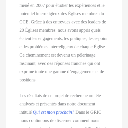
mené en 2007 pour étudier les expériences et le
potentiel interreligieux des Églises membres du
CCE. Grâce à des entrevues avec des leaders de
20 Églises membres, nous avons appris quels
étaient les engagements, les pratiques, les espoirs
et les problèmes interreligieux de chaque Église.
Ce cheminement est devenu un pèlerinage
fascinant, avec des réponses franches qui ont
exprimé toute une gamme d’engagements et de
positions.
Les résultats de ce projet de recherche ont été
analysés et présentés dans notre document
intitulé
Qui est mon prochain?
Dans le GRIC,
nous continuons de discerner comment nous