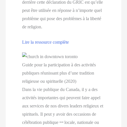
derrière cette déclaration du GRIC est qu’elle
peut être utilisée en réponse à n’importe quel
problème qui pose des problèmes à la liberté
de religion.
Lire la ressource complète
Guide pour la participation à des activités
publiques réunissant plus d’une tradition
religieuse ou spirituelle (2020)
Dans la vie publique du Canada, il y a des
activités importantes qui peuvent faire appel
aux services de nos divers leaders religieux et
spirituels. Il peut y avoir des occasions de
célébration publique ꟷ locale, nationale ou