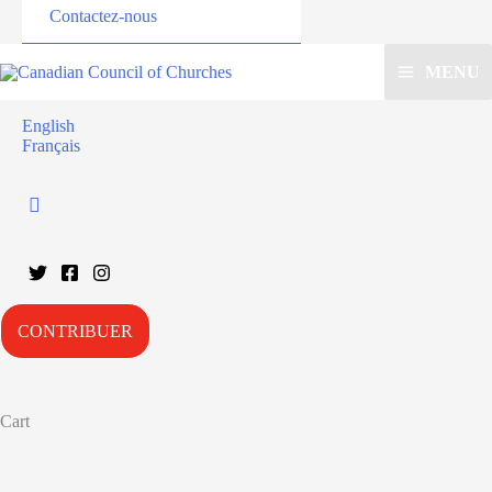
Contactez-nous
MENU
English
Français
CONTRIBUER
Cart