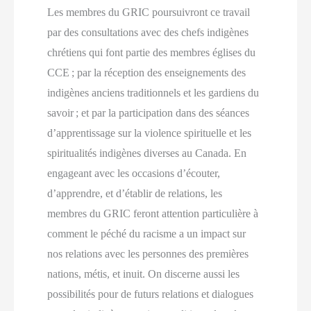
Les membres du GRIC poursuivront ce travail
par des consultations avec des chefs indigènes
chrétiens qui font partie des membres églises du
CCE ; par la réception des enseignements des
indigènes anciens traditionnels et les gardiens du
savoir ; et par la participation dans des séances
d’apprentissage sur la violence spirituelle et les
spiritualités indigènes diverses au Canada. En
engageant avec les occasions d’écouter,
d’apprendre, et d’établir de relations, les
membres du GRIC feront attention particulière à
comment le péché du racisme a un impact sur
nos relations avec les personnes des premières
nations, métis, et inuit. On discerne aussi les
possibilités pour de futurs relations et dialogues