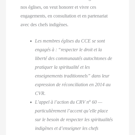
nos églises, on veut honorer et vivre ces
engagements, en consultation et en partenariat
avec des chefs indigènes.
Les membres églises du CCE se sont
engagés à : “respecter le droit et la
liberté des communautés autochtones de
pratiquer la spiritualité et les
enseignements traditionnels” dans leur
expression de réconciliation en 2014 au
CVR.
o
L’appel à l’action du CRV n
60 —
particulièrement l’accent qu’elle place
sur le besoin de respecter les spiritualités
indigènes et d’enseigner les chefs