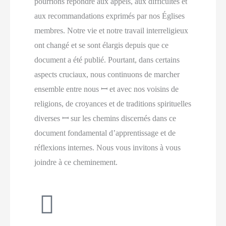
pourrions répondre aux appels, aux difficultés et
aux recommandations exprimés par nos Églises
membres. Notre vie et notre travail interreligieux
ont changé et se sont élargis depuis que ce
document a été publié. Pourtant, dans certains
aspects cruciaux, nous continuons de marcher
ensemble entre nous ꟷ et avec nos voisins de
religions, de croyances et de traditions spirituelles
diverses ꟷ sur les chemins discernés dans ce
document fondamental d’apprentissage et de
réflexions internes. Nous vous invitons à vous
joindre à ce cheminement.