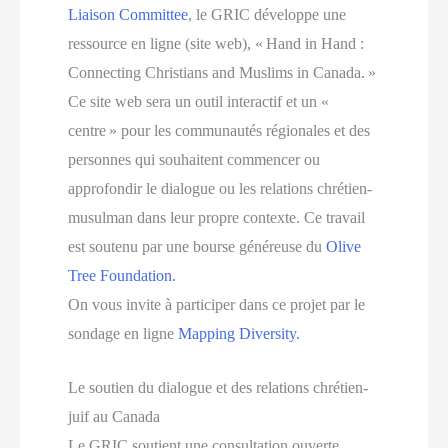
Liaison Committee
, le GRIC développe une
ressource en ligne (site web), « Hand in Hand :
Connecting Christians and Muslims in Canada. »
Ce site web sera un outil interactif et un «
centre » pour les communautés régionales et des
personnes qui souhaitent commencer ou
approfondir le dialogue ou les relations chrétien-
musulman dans leur propre contexte. Ce travail
est soutenu par une bourse généreuse du
Olive
Tree Foundation.
On vous invite à participer dans ce projet par le
sondage en ligne
Mapping Diversity.
Le soutien du dialogue et des relations chrétien-
juif au Canada
Le GRIC soutient une consultation ouverte,