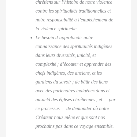
chrétiens sur l’histoire de notre violence
contre les spiritualités traditionnelles et
notre responsabilité à l’empêchement de
la violence spirituelle.
Le besoin d’approfondir notre
connaissance des spiritualités indigènes
dans leurs diversités, unicité, et
complexité ; d’écouter et apprendre des
chefs indigènes, des anciens, et les
gardiens du savoir ; de bâtir des liens
avec des partenaires indigènes dans et
au-delà des églises chrétiennes ; et — par
ce processus — de demander où notre
Créateur nous mène et que sont nos
prochains pas dans ce voyage ensemble.