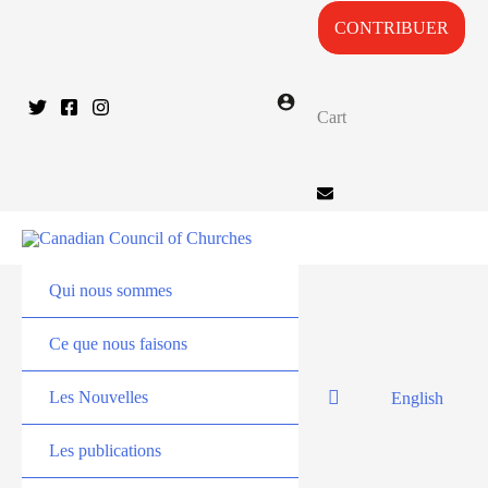
CONTRIBUER
Cart
Qui nous sommes
Ce que nous faisons
Les Nouvelles
English
Les publications