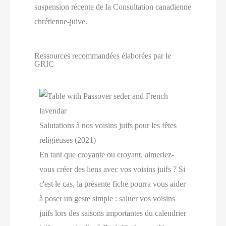
suspension récente de la Consultation canadienne
chrétienne-juive.
Ressources recommandées élaborées par le
GRIC
Salutations à nos voisins juifs pour les fêtes
religieuses (2021)
En tant que croyante ou croyant, aimeriez-
vous créer des liens avec vos voisins juifs ? Si
c'est le cas, la présente fiche pourra vous aider
à poser un geste simple : saluer vos voisins
juifs lors des saisons importantes du calendrier