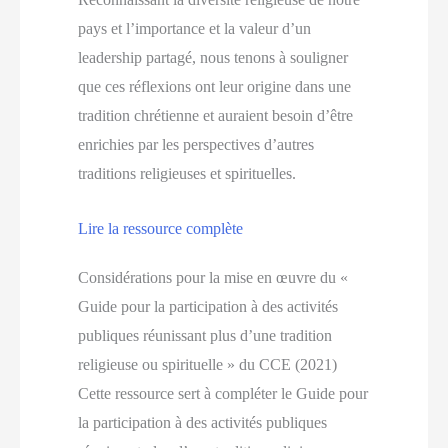
pays et l’importance et la valeur d’un
leadership partagé, nous tenons à souligner
que ces réflexions ont leur origine dans une
tradition chrétienne et auraient besoin d’être
enrichies par les perspectives d’autres
traditions religieuses et spirituelles.
Lire la ressource complète
Considérations pour la mise en œuvre du «
Guide pour la participation à des activités
publiques réunissant plus d’une tradition
religieuse ou spirituelle » du CCE (2021)
Cette ressource sert à compléter le Guide pour
la participation à des activités publiques