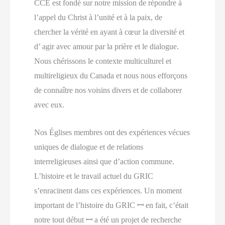
CCE est fondé sur notre mission de répondre à
l’appel du Christ à l’unité et à la paix, de
chercher la vérité en ayant à cœur la diversité et
d’ agir avec amour par la prière et le dialogue.
Nous chérissons le contexte multiculturel et
multireligieux du Canada et nous nous efforçons
de connaître nos voisins divers et de collaborer
avec eux.
Nos Églises membres ont des expériences vécues
uniques de dialogue et de relations
interreligieuses ainsi que d’action commune.
L’histoire et le travail actuel du GRIC
s’enracinent dans ces expériences. Un moment
important de l’histoire du GRIC ꟷ en fait, c’était
notre tout début ꟷ a été un projet de recherche