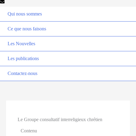
Qui nous sommes
Ce que nous faisons
Les Nouvelles
Les publications
Contactez-nous
Le Groupe consultatif interreligieux chrétien
Contenu