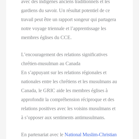
avec des indigènes anciens traditionnels et les
gardiens du savoir. Un résultat potentiel de ce
travail peut être un rapport songeur qui partagera
notre voyage triennale et l’apprentissage les
membres églises du CCE.
L’encouragement des relations significatives
chrétien-musulman au Canada
En s’appuyant sur les relations régionales et
nationales entre les chrétiens et les musulmans au
Canada, le GRIC aide les membres églises à
approfondir la compréhension réciproque et des
relations positives avec les voisins musulmans et
à s’opposer aux sentiments antimusulmans.
En partenariat avec le
National Muslim-Christian