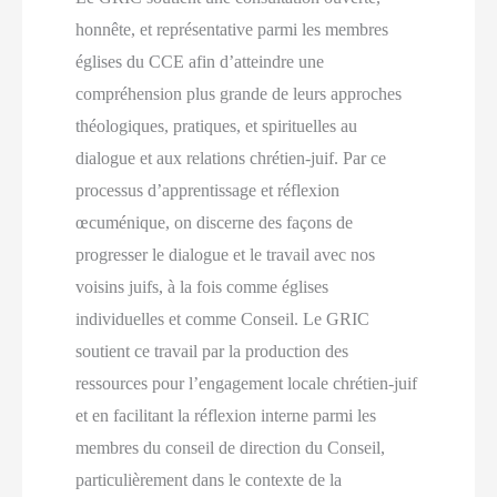
honnête, et représentative parmi les membres
églises du CCE afin d’atteindre une
compréhension plus grande de leurs approches
théologiques, pratiques, et spirituelles au
dialogue et aux relations chrétien-juif. Par ce
processus d’apprentissage et réflexion
œcuménique, on discerne des façons de
progresser le dialogue et le travail avec nos
voisins juifs, à la fois comme églises
individuelles et comme Conseil. Le GRIC
soutient ce travail par la production des
ressources pour l’engagement locale chrétien-juif
et en facilitant la réflexion interne parmi les
membres du conseil de direction du Conseil,
particulièrement dans le contexte de la