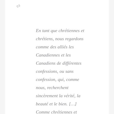
En tant que chrétiennes et
chrétiens, nous regardons
comme des alliés les
Canadiennes et les
Canadiens de différentes
confessions, ou sans
confession, qui, comme
nous, recherchent
sincèrement la vérité, la
beauté et le bien. […]
Comme chrétiennes et