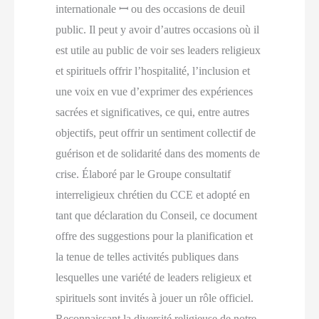
internationale ꟷ ou des occasions de deuil
public. Il peut y avoir d’autres occasions où il
est utile au public de voir ses leaders religieux
et spirituels offrir l’hospitalité, l’inclusion et
une voix en vue d’exprimer des expériences
sacrées et significatives, ce qui, entre autres
objectifs, peut offrir un sentiment collectif de
guérison et de solidarité dans des moments de
crise. Élaboré par le Groupe consultatif
interreligieux chrétien du CCE et adopté en
tant que déclaration du Conseil, ce document
offre des suggestions pour la planification et
la tenue de telles activités publiques dans
lesquelles une variété de leaders religieux et
spirituels sont invités à jouer un rôle officiel.
Reconnaissant la diversité religieuse de notre