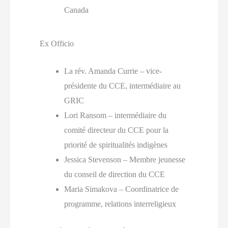
Canada
Ex Officio
La rév. Amanda Currie – vice-
présidente du CCE, intermédiaire au
GRIC
Lori Ransom – intermédiaire du
comité directeur du CCE pour la
priorité de spiritualités indigènes
Jessica Stevenson – Membre jeunesse
du conseil de direction du CCE
Maria Simakova – Coordinatrice de
programme, relations interreligieux