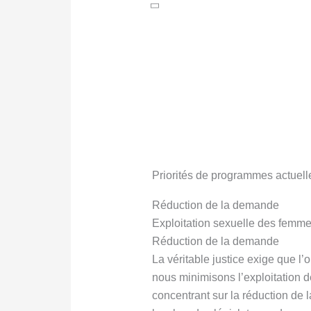
Priorités de programmes actuell
Réduction de la demande
Exploitation sexuelle des femm
Réduction de la demande
La véritable justice exige que l
nous minimisons l’exploitation d
concentrant sur la réduction de 