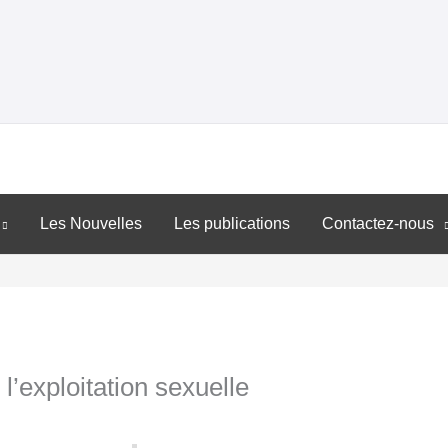
Les Nouvelles
Les publications
Contactez-nous
l’exploitation sexuelle