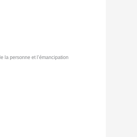
e la personne et l’émancipation