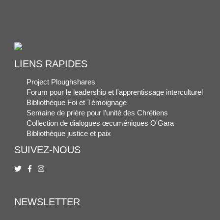
LIENS RAPIDES
Project Ploughshares
Forum pour le leadership et l'apprentissage interculturel
Bibliothèque Foi et Témoignage
Semaine de prière pour l’unité des Chrétiens
Collection de dialogues œcuméniques O'Gara
Bibliothèque justice et paix
SUIVEZ-NOUS
NEWSLETTER