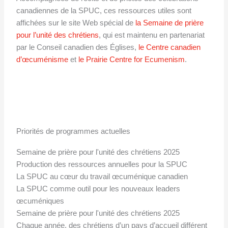
canadiennes de la SPUC, ces ressources utiles sont
affichées sur le site Web spécial de
la Semaine de prière
pour l’unité des chrétiens
, qui est maintenu en partenariat
par le Conseil canadien des Églises,
le Centre canadien
d’œcuménisme
et
le Prairie Centre for Ecumenism
.
Priorités de programmes actuelles
Semaine de prière pour l'unité des chrétiens 2025
Production des ressources annuelles pour la SPUC
La SPUC au cœur du travail œcuménique canadien
La SPUC comme outil pour les nouveaux leaders
œcuméniques
Semaine de prière pour l'unité des chrétiens 2025
Chaque année, des chrétiens d’un pays d’accueil différent