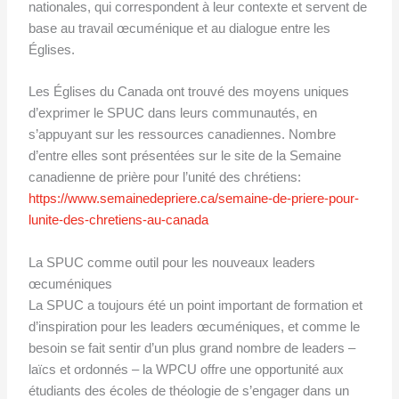
nationales, qui correspondent à leur contexte et servent de
base au travail œcuménique et au dialogue entre les
Églises.
Les Églises du Canada ont trouvé des moyens uniques
d’exprimer le SPUC dans leurs communautés, en
s’appuyant sur les ressources canadiennes. Nombre
d’entre elles sont présentées sur le site de la Semaine
canadienne de prière pour l’unité des chrétiens:
https://www.semainedepriere.ca/semaine-de-priere-pour-
lunite-des-chretiens-au-canada
La SPUC comme outil pour les nouveaux leaders
œcuméniques
La SPUC a toujours été un point important de formation et
d’inspiration pour les leaders œcuméniques, et comme le
besoin se fait sentir d’un plus grand nombre de leaders –
laïcs et ordonnés – la WPCU offre une opportunité aux
étudiants des écoles de théologie de s’engager dans un