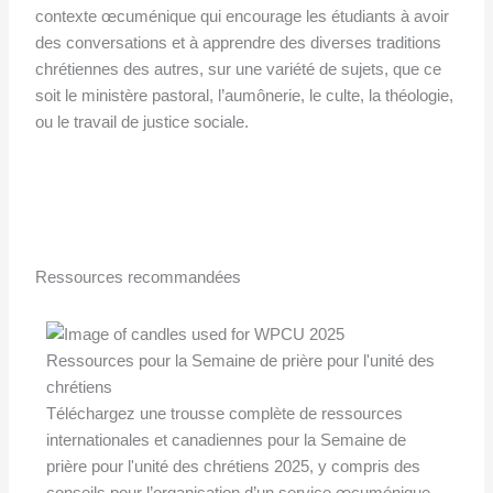
contexte œcuménique qui encourage les étudiants à avoir
des conversations et à apprendre des diverses traditions
chrétiennes des autres, sur une variété de sujets, que ce
soit le ministère pastoral, l’aumônerie, le culte, la théologie,
ou le travail de justice sociale.
Ressources recommandées
Ressources pour la Semaine de prière pour l'unité des
chrétiens
Téléchargez une trousse complète de ressources
internationales et canadiennes pour la Semaine de
prière pour l'unité des chrétiens 2025, y compris des