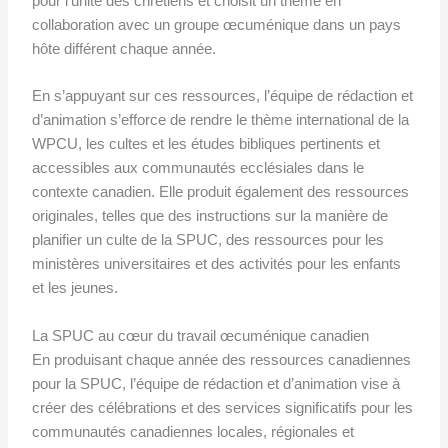
pour l’unité des chrétiens et choisit un thème en
collaboration avec un groupe œcuménique dans un pays
hôte différent chaque année.
En s’appuyant sur ces ressources, l’équipe de rédaction et
d’animation s’efforce de rendre le thème international de la
WPCU, les cultes et les études bibliques pertinents et
accessibles aux communautés ecclésiales dans le
contexte canadien. Elle produit également des ressources
originales, telles que des instructions sur la manière de
planifier un culte de la SPUC, des ressources pour les
ministères universitaires et des activités pour les enfants
et les jeunes.
La SPUC au cœur du travail œcuménique canadien
En produisant chaque année des ressources canadiennes
pour la SPUC, l’équipe de rédaction et d’animation vise à
créer des célébrations et des services significatifs pour les
communautés canadiennes locales, régionales et