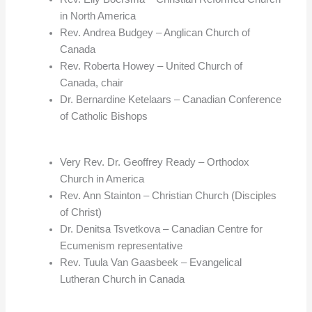
in North America
Rev. Andrea Budgey – Anglican Church of
Canada
Rev. Roberta Howey – United Church of
Canada, chair
Dr. Bernardine Ketelaars – Canadian Conference
of Catholic Bishops
Very Rev. Dr. Geoffrey Ready – Orthodox
Church in America
Rev. Ann Stainton – Christian Church (Disciples
of Christ)
Dr. Denitsa Tsvetkova – Canadian Centre for
Ecumenism representative
Rev. Tuula Van Gaasbeek – Evangelical
Lutheran Church in Canada