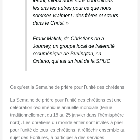
feront, mieux nous nous connaîtrons
les uns les autres pour ce que nous
sommes vraiment : des frères et sœurs
dans le Christ. »
Frank Malick, de Christians on a
Journey, un groupe local de fraternité
œcuménique de Burlington, en
Ontario, qui est un fruit de la SPUC
Ce qu’est la Semaine de prière pour l'unité des chrétiens
La Semaine de prière pour l’unité des chrétiens est une
célébration œcuménique annuelle mondiale (tenue
traditionnellement du 18 au 25 janvier dans l’hémisphère
nord). Les chrétiens du monde entier sont invités à prier
pour l’unité de tous les chrétiens, à réfléchir ensemble au
sujet des Écritures, à participer à des services