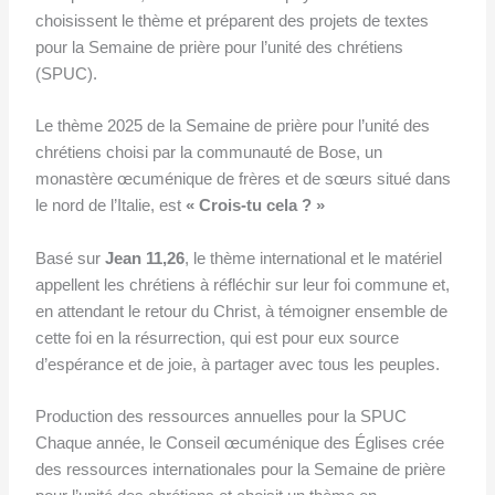
choisissent le thème et préparent des projets de textes
pour la Semaine de prière pour l’unité des chrétiens
(SPUC).
Le thème 2025 de la Semaine de prière pour l’unité des
chrétiens choisi par la communauté de Bose, un
monastère œcuménique de frères et de sœurs situé dans
le nord de l’Italie, est
« Crois-tu cela ? »
Basé sur
Jean 11,26
, le thème international et le matériel
appellent les chrétiens à réfléchir sur leur foi commune et,
en attendant le retour du Christ, à témoigner ensemble de
cette foi en la résurrection, qui est pour eux source
d’espérance et de joie, à partager avec tous les peuples.
Production des ressources annuelles pour la SPUC
Chaque année, le Conseil œcuménique des Églises crée
des ressources internationales pour la Semaine de prière