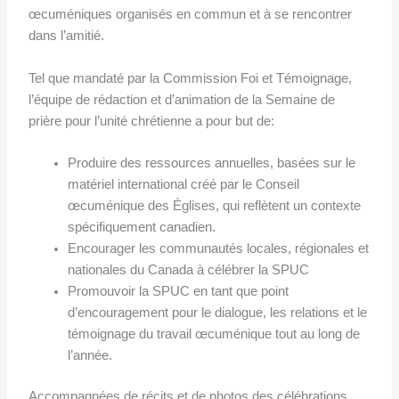
œcuméniques organisés en commun et à se rencontrer
dans l’amitié.
Tel que mandaté par la Commission Foi et Témoignage,
l’équipe de rédaction et d’animation de la Semaine de
prière pour l’unité chrétienne a pour but de:
Produire des ressources annuelles, basées sur le
matériel international créé par le Conseil
œcuménique des Églises, qui reflètent un contexte
spécifiquement canadien.
Encourager les communautés locales, régionales et
nationales du Canada à célébrer la SPUC
Promouvoir la SPUC en tant que point
d’encouragement pour le dialogue, les relations et le
témoignage du travail œcuménique tout au long de
l’année.
Accompagnées de récits et de photos des célébrations