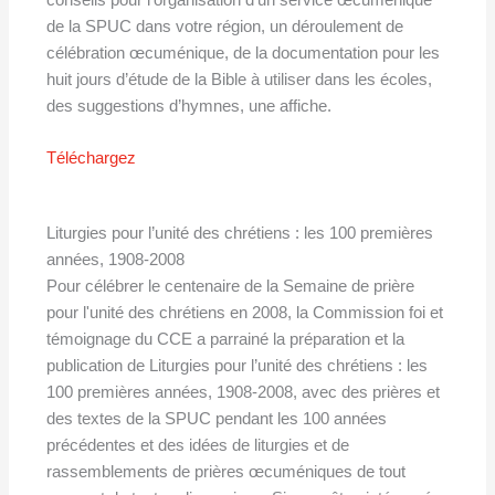
conseils pour l’organisation d’un service œcuménique
de la SPUC dans votre région, un déroulement de
célébration œcuménique, de la documentation pour les
huit jours d’étude de la Bible à utiliser dans les écoles,
des suggestions d’hymnes, une affiche.
Téléchargez
Liturgies pour l’unité des chrétiens : les 100 premières
années, 1908-2008
Pour célébrer le centenaire de la Semaine de prière
pour l'unité des chrétiens en 2008, la Commission foi et
témoignage du CCE a parrainé la préparation et la
publication de Liturgies pour l’unité des chrétiens : les
100 premières années, 1908-2008, avec des prières et
des textes de la SPUC pendant les 100 années
précédentes et des idées de liturgies et de
rassemblements de prières œcuméniques de tout