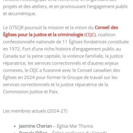
projets et des ateliers, et en promouvant l’engagement public
et œcuménique.
Le GTSCJR poursuit la mission et la vision du
Conseil
des
Églises pour la justice et la criminologie
(CEJC)
, coalition
confessionnelle nationale de 11 Églises fondatrices constituée
en 1972. Fort d’une riche histoire d’engagement public au
Canada sur la peine capitale, la violence familiale, la justice
réparatrice, les services correctionnels et d’autres enjeux
connexes, le CEJC a fusionné avec le Conseil canadien des
Églises en 2024 pour former le Groupe de travail sur les
services correctionnels et la justice réparatrice de la
Commission Justice et Paix.
Les membres actuels (2024-27)
Jasmine Cherian
– Église Mar Thoma
Pamela Dillon
– Église anglicane du Canada