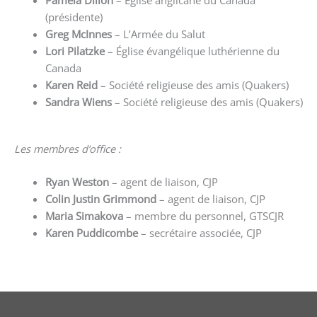
(présidente)
Greg McInnes
– L’Armée du Salut
Lori Pilatzke
– Église évangélique luthérienne du
Canada
Karen Reid
– Société religieuse des amis (Quakers)
Sandra Wiens
– Société religieuse des amis (Quakers)
Les membres d’office :
Ryan Weston
– agent de liaison, CJP
Colin Justin Grimmond
– agent de liaison, CJP
Maria Simakova
– membre du personnel, GTSCJR
Karen Puddicombe
– secrétaire associée, CJP