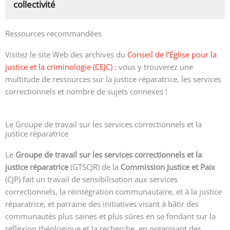
collectivité
Ressources recommandées
Visitez le site Web des archives du
Conseil de l’Église pour la
justice et la criminologie (CEJC) :
vous y trouverez une
multitude de ressources sur la justice réparatrice, les services
correctionnels et nombre de sujets connexes !
Le Groupe de travail sur les services correctionnels et la
justice réparatrice
Le
Groupe de travail sur les services correctionnels et la
justice réparatrice
(GTSCJR) de la
Commission Justice et Paix
(CJP) fait un travail de sensibilisation aux services
correctionnels, la réintégration communautaire, et à la justice
réparatrice, et parraine des initiatives visant à bâtir des
communautés plus saines et plus sûres en se fondant sur la
réflexion théologique et la recherche, en organisant des