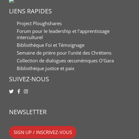
LIENS RAPIDES
Project Ploughshares
Forum pour le leadership et l'apprentissage
interculturel
Bibliothèque Foi et Témoignage
Semaine de prière pour l’unité des Chrétiens
Collection de dialogues œcuméniques O'Gara
Bibliothèque justice et paix
SUIVEZ-NOUS
NEWSLETTER
SIGN UP / INSCRIVEZ-VOUS