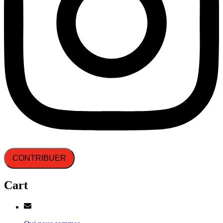
CONTRIBUER
Cart