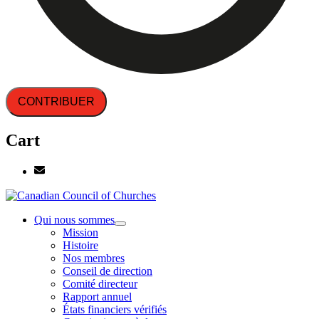
CONTRIBUER
Cart
Qui nous sommes
Mission
Histoire
Nos membres
Conseil de direction
Comité directeur
Rapport annuel
États financiers vérifiés