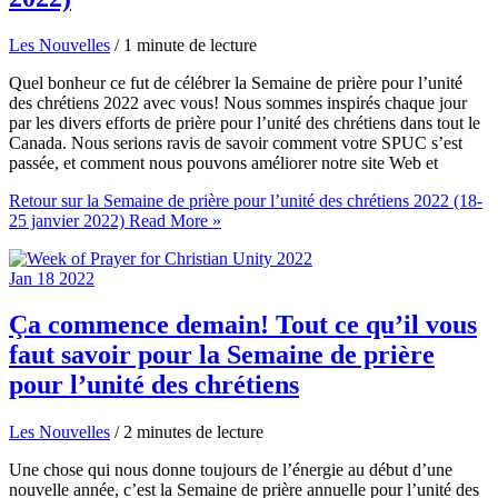
Les Nouvelles
/
1 minute de lecture
Quel bonheur ce fut de célébrer la Semaine de prière pour l’unité
des chrétiens 2022 avec vous! Nous sommes inspirés chaque jour
par les divers efforts de prière pour l’unité des chrétiens dans tout le
Canada. Nous serions ravis de savoir comment votre SPUC s’est
passée, et comment nous pouvons améliorer notre site Web et
Retour sur la Semaine de prière pour l’unité des chrétiens 2022 (18-
25 janvier 2022)
Read More »
Jan
18
2022
Ça commence demain! Tout ce qu’il vous
faut savoir pour la Semaine de prière
pour l’unité des chrétiens
Les Nouvelles
/
2 minutes de lecture
Une chose qui nous donne toujours de l’énergie au début d’une
nouvelle année, c’est la Semaine de prière annuelle pour l’unité des