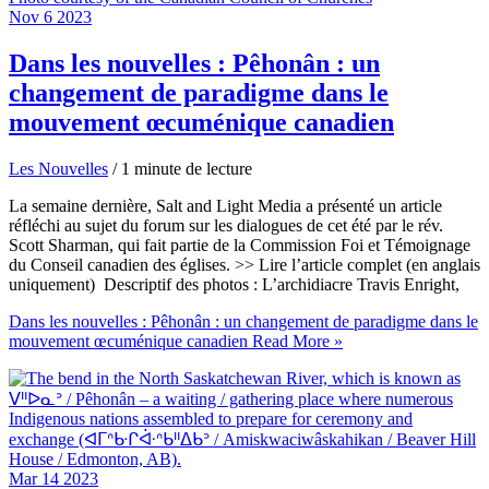
Nov
6
2023
Dans les nouvelles : Pêhonân : un
changement de paradigme dans le
mouvement œcuménique canadien
Les Nouvelles
/
1 minute de lecture
La semaine dernière, Salt and Light Media a présenté un article
réfléchi au sujet du forum sur les dialogues de cet été par le rév.
Scott Sharman, qui fait partie de la Commission Foi et Témoignage
du Conseil canadien des églises. >> Lire l’article complet (en anglais
uniquement) Descriptif des photos : L’archidiacre Travis Enright,
Dans les nouvelles : Pêhonân : un changement de paradigme dans le
mouvement œcuménique canadien
Read More »
Mar
14
2023