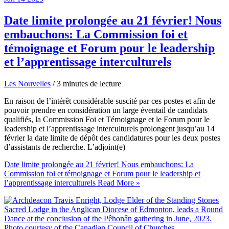
Date limite prolongée au 21 février! Nous
embauchons: La Commission foi et
témoignage et Forum pour le leadership
et l’apprentissage interculturels
Les Nouvelles
/
3 minutes de lecture
En raison de l’intérêt considérable suscité par ces postes et afin de
pouvoir prendre en considération un large éventail de candidats
qualifiés, la Commission Foi et Témoignage et le Forum pour le
leadership et l’apprentissage interculturels prolongent jusqu’au 14
février la date limite de dépôt des candidatures pour les deux postes
d’assistants de recherche. L’adjoint(e)
Date limite prolongée au 21 février! Nous embauchons: La
Commission foi et témoignage et Forum pour le leadership et
l’apprentissage interculturels
Read More »