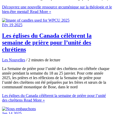
Découvrez une nouvelle ressource œcuménique sur la théologie et le
bien-être mental!
Read More »
Fév
19
2025
Les églises du Canada célèbrent la
semaine de prière pour l’unité des
chrétiens
Les Nouvelles
/
2 minutes de lecture
La Semaine de prière pour l’unité des chrétiens est célébrée chaque
année pendant la semaine du 18 au 25 janvier. Pour cette année
2025, les prières et les réflexions de la Semaine de prière pour
l’unité des chrétiens ont été préparées par les frères et sœurs de la
communauté monastique de Bose, dans le nord
Les églises du Canada célèbrent la semaine de prière pour l’unité
des chrétiens
Read More »
Jan
14
2025