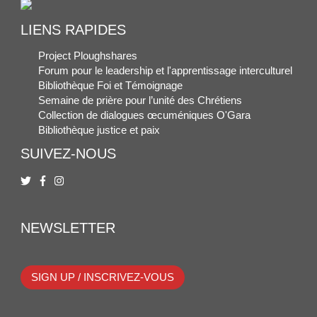
LIENS RAPIDES
Project Ploughshares
Forum pour le leadership et l'apprentissage interculturel
Bibliothèque Foi et Témoignage
Semaine de prière pour l’unité des Chrétiens
Collection de dialogues œcuméniques O'Gara
Bibliothèque justice et paix
SUIVEZ-NOUS
NEWSLETTER
SIGN UP / INSCRIVEZ-VOUS