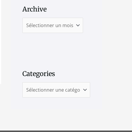
Archive
Categories