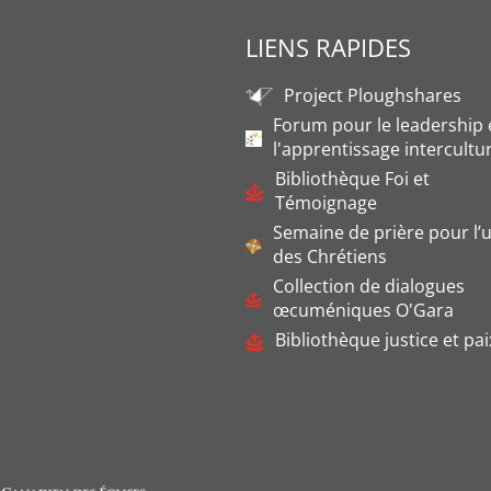
LIENS RAPIDES
Project Ploughshares
Forum pour le leadership 
l'apprentissage intercultu
Bibliothèque Foi et
Témoignage
Semaine de prière pour l’u
des Chrétiens
Collection de dialogues
œcuméniques O'Gara
Bibliothèque justice et pai