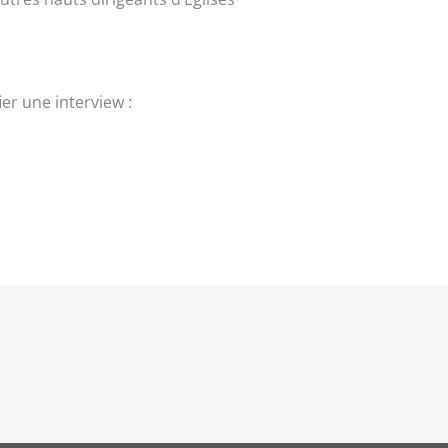
er une interview :