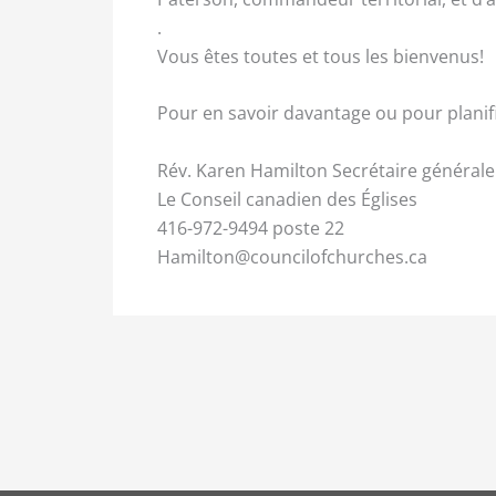
.
Vous êtes toutes et tous les bienvenus!
Pour en savoir davantage ou pour planifi
Rév. Karen Hamilton Secrétaire générale
Le Conseil canadien des Églises
416-972-9494 poste 22
Hamilton@councilofchurches.ca