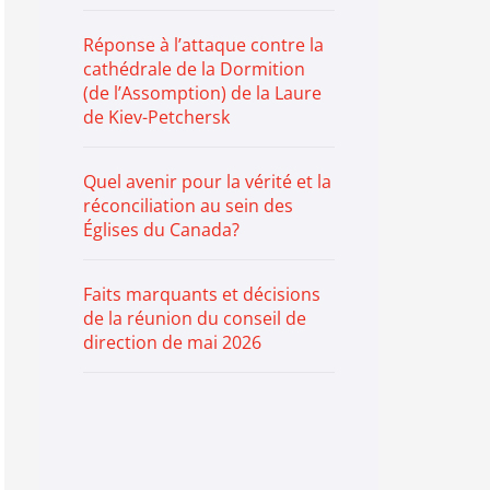
Réponse à l’attaque contre la
cathédrale de la Dormition
(de l’Assomption) de la Laure
de Kiev-Petchersk
Quel avenir pour la vérité et la
réconciliation au sein des
Églises du Canada?
Faits marquants et décisions
de la réunion du conseil de
direction de mai 2026