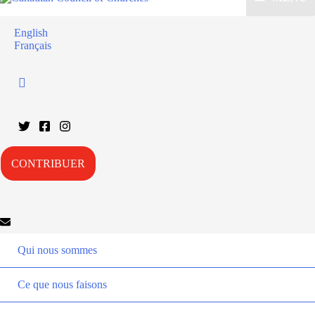
English
Français
CONTRIBUER
Qui nous sommes
Ce que nous faisons