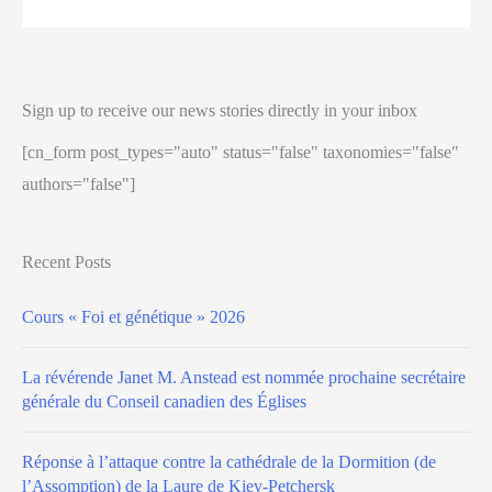
Sign up to receive our news stories directly in your inbox
[cn_form post_types="auto" status="false" taxonomies="false"
authors="false"]
Recent Posts
Cours « Foi et génétique » 2026
La révérende Janet M. Anstead est nommée prochaine secrétaire
générale du Conseil canadien des Églises
Réponse à l’attaque contre la cathédrale de la Dormition (de
l’Assomption) de la Laure de Kiev-Petchersk