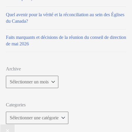
Quel avenir pour la vérité et la réconciliation au sein des Églises
du Canada?
Faits marquants et décisions de la réunion du conseil de direction
de mai 2026
Archive
Categories