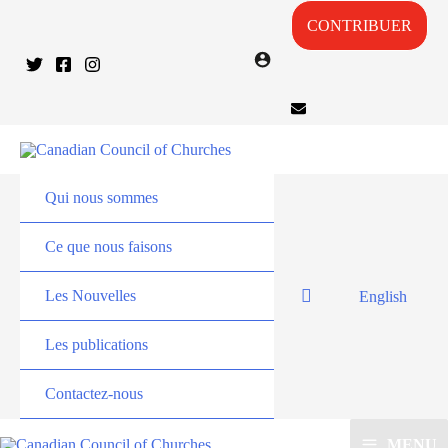
CONTRIBUER
Qui nous sommes
Ce que nous faisons
Les Nouvelles
English
Les publications
Contactez-nous
MENU