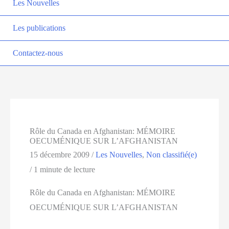
Les Nouvelles
Les publications
Contactez-nous
Rôle du Canada en Afghanistan: MÉMOIRE
OECUMÉNIQUE SUR L’AFGHANISTAN
15 décembre 2009
/
Les Nouvelles
,
Non classifié(e)
/
1 minute de lecture
Rôle du Canada en Afghanistan: MÉMOIRE
OECUMÉNIQUE SUR L’AFGHANISTAN