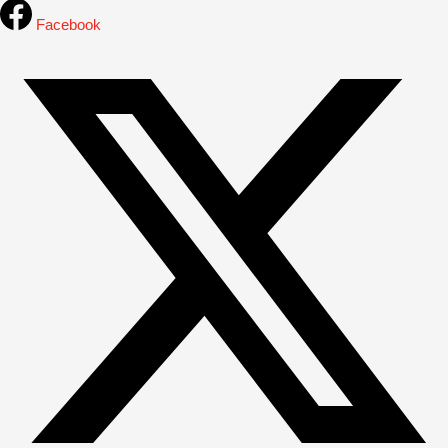
Facebook