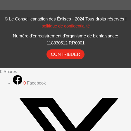
© Le Conseil canadien des Églises - 2024 Tous droits réservés |
politique de confidentialité
Numéro d'enregistrement d'organisme de bienfaisance:
118830512 RR0001
CONTRIBUER
0
Shares
0
Facebook