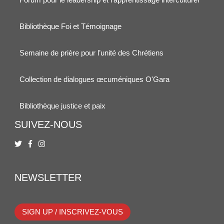
Bibliothèque Foi et Témoignage
Semaine de prière pour l’unité des Chrétiens
Collection de dialogues œcuméniques O'Gara
Bibliothèque justice et paix
SUIVEZ-NOUS
NEWSLETTER
SIGN UP / INSCRIVEZ-VOUS