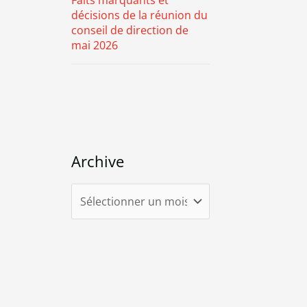
Faits marquants et
décisions de la réunion du
conseil de direction de
mai 2026
Archive