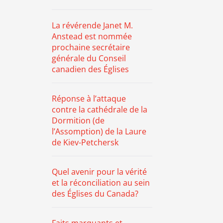
La révérende Janet M.
Anstead est nommée
prochaine secrétaire
générale du Conseil
canadien des Églises
Réponse à l’attaque
contre la cathédrale de la
Dormition (de
l’Assomption) de la Laure
de Kiev-Petchersk
Quel avenir pour la vérité
et la réconciliation au sein
des Églises du Canada?