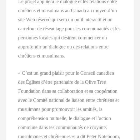
Le projet appuiera le dialogue et les relations entre
chrétiens et musulmans au Canada au moyen d’un
site Web réservé qui sera un outil interactif et un
carrefour de réseautage pour les communautés et les
personnes locales qui désirent commencer ou
approfondir un dialogue ou des relations entre
chrétiens et musulmans.
« C’est un grand plaisir pour le Conseil canadien
des Églises d’être partenaire de la Olive Tree
Foundation dans sa collaboration et sa coopération
avec le Comité national de liaison entre chrétiens et
musulmans pour promouvoir les amitiés, la
compréhension mutuelle, le dialogue et l’action
commune dans les communautés de croyants
musulmanes et chrétiennes », a dit Peter Noteboom,