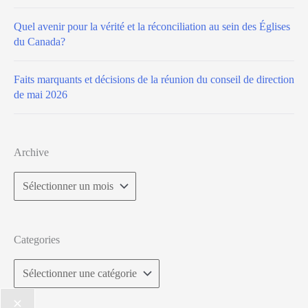
Quel avenir pour la vérité et la réconciliation au sein des Églises
du Canada?
Faits marquants et décisions de la réunion du conseil de direction
de mai 2026
Archive
Archive
Categories
Categories