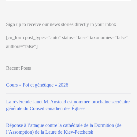
Sign up to receive our news stories directly in your inbox
[cn_form post_types="auto" status="false" taxonomies="false"
authors="false"]
Recent Posts
Cours « Foi et génétique » 2026
La révérende Janet M. Anstead est nommée prochaine secrétaire
générale du Conseil canadien des Églises
Réponse à l’attaque contre la cathédrale de la Dormition (de
l’Assomption) de la Laure de Kiev-Petchersk