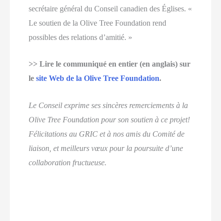
secrétaire général du Conseil canadien des Églises. «
Le soutien de la Olive Tree Foundation rend
possibles des relations d’amitié. »
>> Lire le communiqué en entier (en anglais) sur
le
site Web de la Olive Tree Foundation
.
Le Conseil exprime ses sincères remerciements à la
Olive Tree Foundation pour son soutien à ce projet!
Félicitations au GRIC et à nos amis du Comité de
liaison, et meilleurs vœux pour la poursuite d’une
collaboration fructueuse.