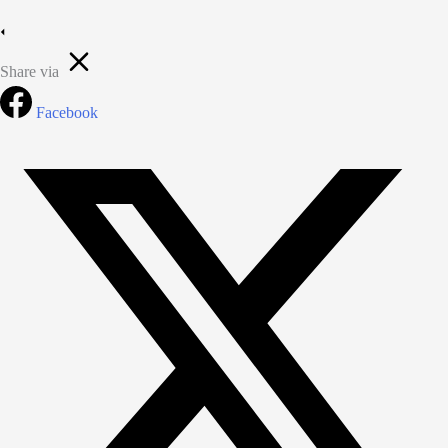
Share via
Facebook