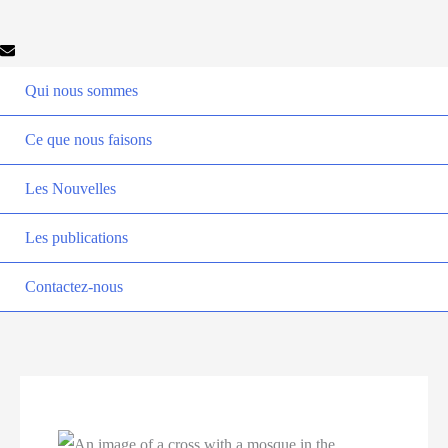
Qui nous sommes
Ce que nous faisons
Les Nouvelles
Les publications
Contactez-nous