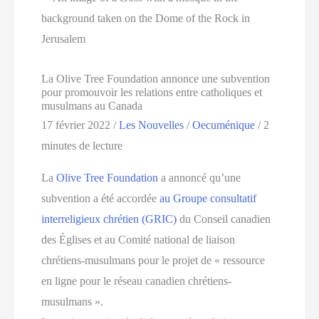
La Olive Tree Foundation annonce une subvention
pour promouvoir les relations entre catholiques et
musulmans au Canada
17 février 2022
/
Les Nouvelles
/
Oecuménique
/
2
minutes de lecture
La
Olive Tree Foundation
a annoncé qu’une
subvention a été accordée
au Groupe consultatif
interreligieux chrétien (GRIC)
du Conseil canadien
des Églises et au Comité national de liaison
chrétiens-musulmans pour le projet de « ressource
en ligne pour le réseau canadien chrétiens-
musulmans ».