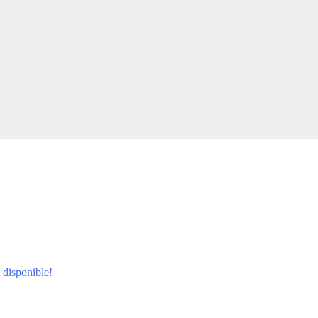
 disponible!