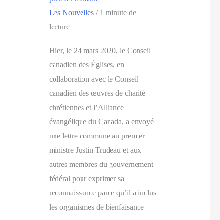
Les Nouvelles
/
1 minute de
lecture
Hier, le 24 mars 2020, le Conseil
canadien des Églises, en
collaboration avec le Conseil
canadien des œuvres de charité
chrétiennes et l’Alliance
évangélique du Canada, a envoyé
une lettre commune au premier
ministre Justin Trudeau et aux
autres membres du gouvernement
fédéral pour exprimer sa
reconnaissance parce qu’il a inclus
les organismes de bienfaisance