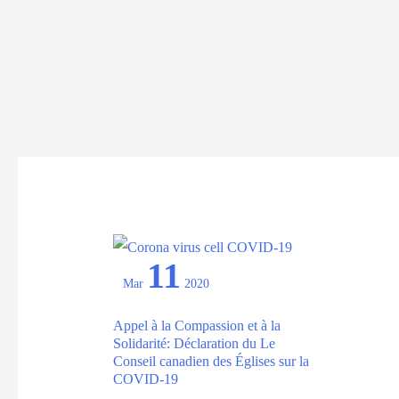
11
Mar
2020
Appel à la Compassion et à la
Solidarité: Déclaration du Le
Conseil canadien des Églises sur la
COVID-19