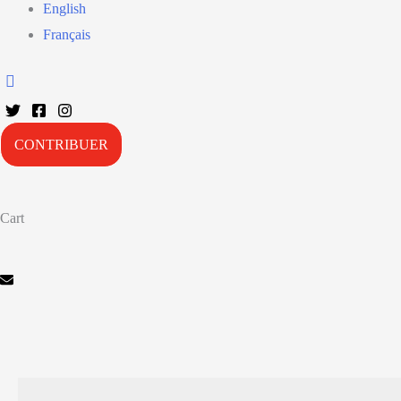
English
Français
CONTRIBUER
Cart