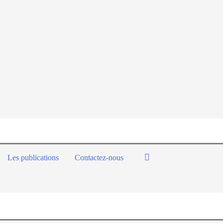
Les publications
Contactez-nous