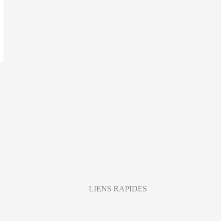
LIENS RAPIDES