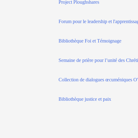
Project Ploughshares
Forum pour le leadership et l'apprentissag
Bibliothèque Foi et Témoignage
Semaine de prière pour l’unité des Chrét
Collection de dialogues œcuméniques O
Bibliothèque justice et paix