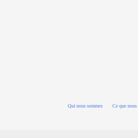
Qui nous sommes
Ce que nous 