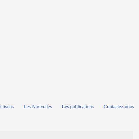
faisons
Les Nouvelles
Les publications
Contactez-nous