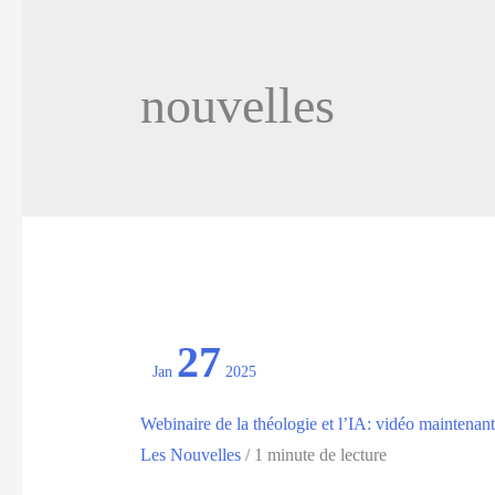
nouvelles
27
Jan
2025
Webinaire de la théologie et l’IA: vidéo maintenant
Les Nouvelles
/
1 minute de lecture