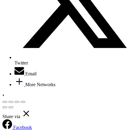
Twitter
Email
More Networks
Share via
Facebook