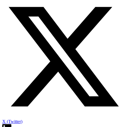
X (Twitter)