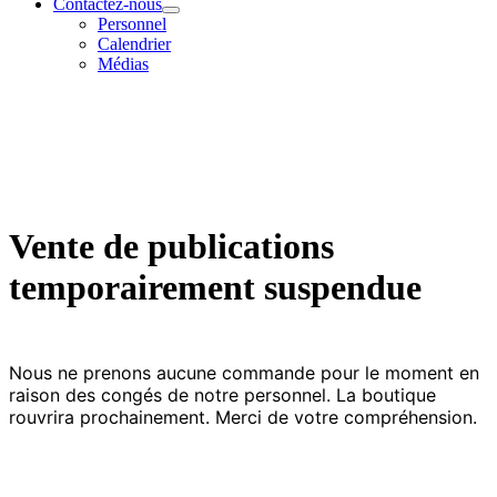
Contactez-nous
Personnel
Calendrier
Médias
Vente de publications
temporairement suspendue
Nous ne prenons aucune commande pour le moment en
raison des congés de notre personnel. La boutique
rouvrira prochainement. Merci de votre compréhension.