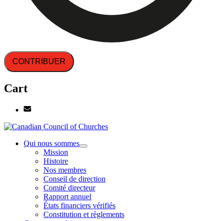
CONTRIBUER
Cart
Qui nous sommes
Mission
Histoire
Nos membres
Conseil de direction
Comité directeur
Rapport annuel
États financiers vérifiés
Constitution et règlements