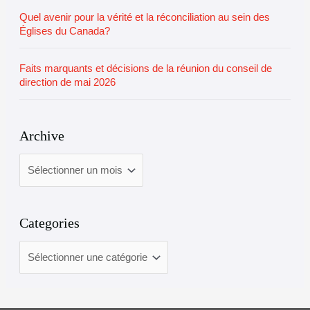
Quel avenir pour la vérité et la réconciliation au sein des
Églises du Canada?
Faits marquants et décisions de la réunion du conseil de
direction de mai 2026
Archive
Categories