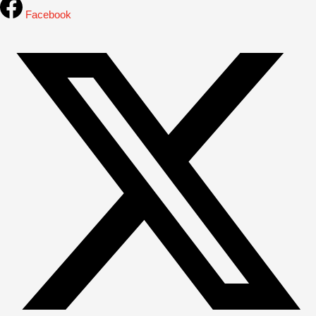
Facebook