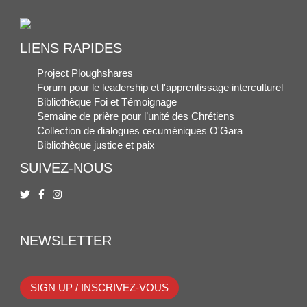
LIENS RAPIDES
Project Ploughshares
Forum pour le leadership et l'apprentissage interculturel
Bibliothèque Foi et Témoignage
Semaine de prière pour l’unité des Chrétiens
Collection de dialogues œcuméniques O'Gara
Bibliothèque justice et paix
SUIVEZ-NOUS
NEWSLETTER
SIGN UP / INSCRIVEZ-VOUS