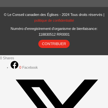
© Le Conseil canadien des Églises - 2024 Tous droits réservés |
politique de confidentialité
Numéro d'enregistrement d'organisme de bienfaisance:
118830512 RR0001
CONTRIBUER
0
Shares
0
Facebook