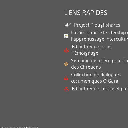
LIENS RAPIDES
Project Ploughshares
Forum pour le leadership 
l'apprentissage intercultu
Bibliothèque Foi et
Témoignage
Semaine de prière pour l’u
des Chrétiens
Collection de dialogues
œcuméniques O'Gara
Bibliothèque justice et pai