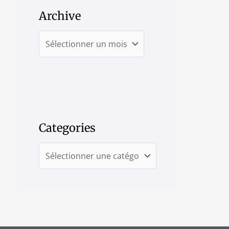
Archive
Categories