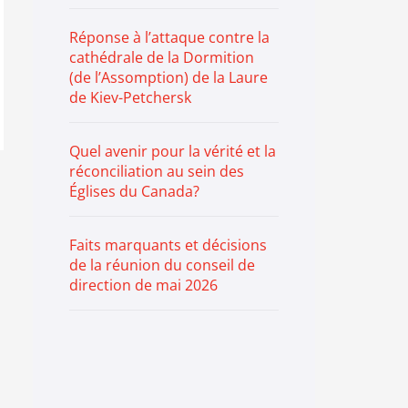
Réponse à l’attaque contre la
cathédrale de la Dormition
(de l’Assomption) de la Laure
de Kiev-Petchersk
Quel avenir pour la vérité et la
réconciliation au sein des
Églises du Canada?
Faits marquants et décisions
de la réunion du conseil de
direction de mai 2026