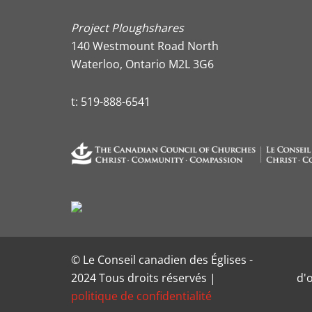
Project Ploughshares
140 Westmount Road North
Waterloo, Ontario M2L 3G6
t:
519-888-6541
© Le Conseil canadien des Églises -
2024 Tous droits réservés |
d'
politique de confidentialité