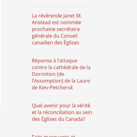
La révérende Janet M.
Anstead est nommée
prochaine secrétaire
générale du Conseil
canadien des Églises
Réponse à l’attaque
contre la cathédrale de la
Dormition (de
l’Assomption) de la Laure
de Kiev-Petchersk
Quel avenir pour la vérité
et la réconciliation au sein
des Églises du Canada?