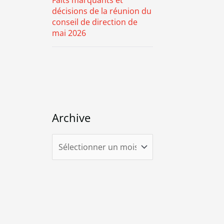
Faits marquants et
décisions de la réunion du
conseil de direction de
mai 2026
Archive