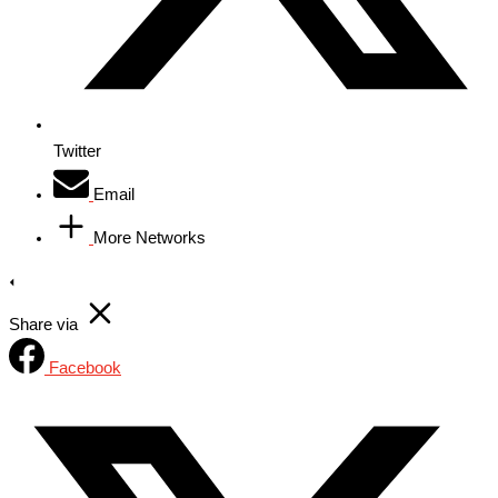
Twitter
Email
More Networks
Share via
Facebook