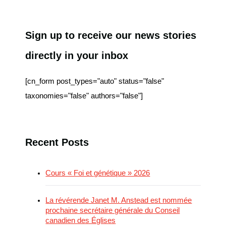
Sign up to receive our news stories
directly in your inbox
[cn_form post_types="auto" status="false"
taxonomies="false" authors="false"]
Recent Posts
Cours « Foi et génétique » 2026
La révérende Janet M. Anstead est nommée
prochaine secrétaire générale du Conseil
canadien des Églises