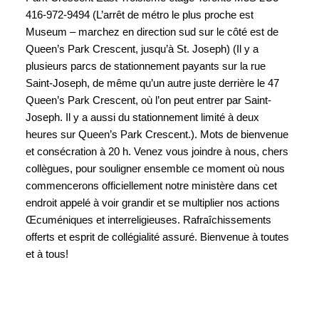
416-972-9494 (L’arrêt de métro le plus proche est
Museum – marchez en direction sud sur le côté est de
Queen’s Park Crescent, jusqu’à St. Joseph) (Il y a
plusieurs parcs de stationnement payants sur la rue
Saint-Joseph, de même qu’un autre juste derrière le 47
Queen’s Park Crescent, où l’on peut entrer par Saint-
Joseph. Il y a aussi du stationnement limité à deux
heures sur Queen’s Park Crescent.). Mots de bienvenue
et consécration à 20 h. Venez vous joindre à nous, chers
collègues, pour souligner ensemble ce moment où nous
commencerons officiellement notre ministère dans cet
endroit appelé à voir grandir et se multiplier nos actions
Œcuméniques et interreligieuses. Rafraîchissements
offerts et esprit de collégialité assuré. Bienvenue à toutes
et à tous!