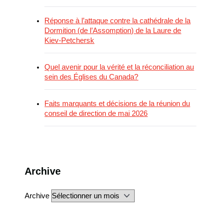
Réponse à l’attaque contre la cathédrale de la
Dormition (de l’Assomption) de la Laure de
Kiev-Petchersk
Quel avenir pour la vérité et la réconciliation au
sein des Églises du Canada?
Faits marquants et décisions de la réunion du
conseil de direction de mai 2026
Archive
Archive