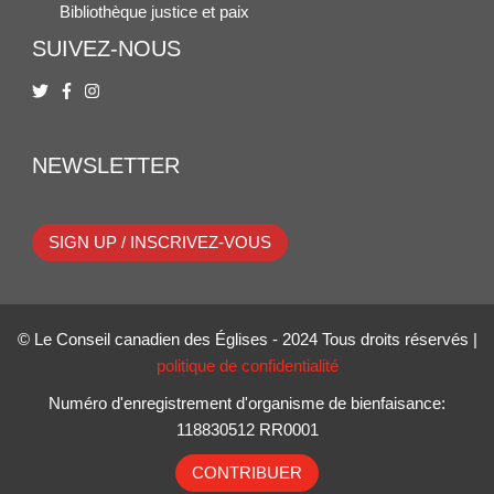
Bibliothèque justice et paix
SUIVEZ-NOUS
NEWSLETTER
SIGN UP / INSCRIVEZ-VOUS
© Le Conseil canadien des Églises - 2024 Tous droits réservés |
politique de confidentialité
Numéro d'enregistrement d'organisme de bienfaisance:
118830512 RR0001
CONTRIBUER