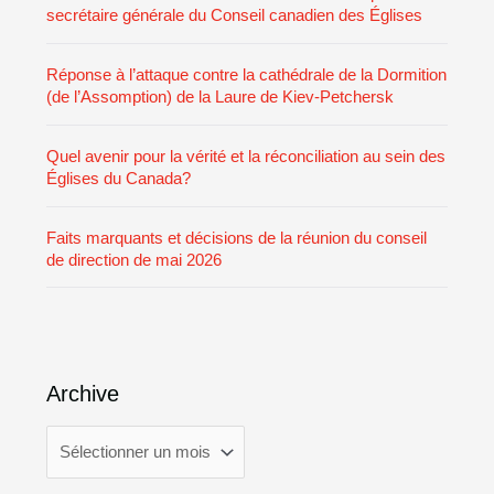
secrétaire générale du Conseil canadien des Églises
Réponse à l’attaque contre la cathédrale de la Dormition
(de l’Assomption) de la Laure de Kiev-Petchersk
Quel avenir pour la vérité et la réconciliation au sein des
Églises du Canada?
Faits marquants et décisions de la réunion du conseil
de direction de mai 2026
Archive