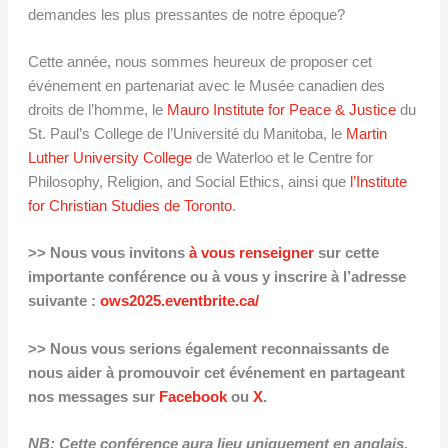
demandes les plus pressantes de notre époque?
Cette année, nous sommes heureux de proposer cet
événement en partenariat avec le Musée canadien des
droits de l’homme, le
Mauro Institute for Peace & Justice
du
St. Paul’s College de l’Université du Manitoba, le
Martin
Luther University College
de Waterloo et le Centre for
Philosophy, Religion, and Social Ethics, ainsi que
l’Institute
for Christian Studies de Toronto
.
>> Nous vous invitons
à vous renseigner
sur cette
importante conférence ou à vous y inscrire à l’adresse
suivante :
ows2025.eventbrite.ca/
>> Nous vous serions également reconnaissants de
nous aider à promouvoir cet événement en partageant
nos messages sur
Facebook
ou
X
.
NB: Cette conférence aura lieu uniquement en anglais.