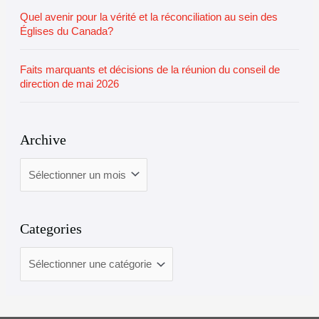
Quel avenir pour la vérité et la réconciliation au sein des
Églises du Canada?
Faits marquants et décisions de la réunion du conseil de
direction de mai 2026
Archive
Categories