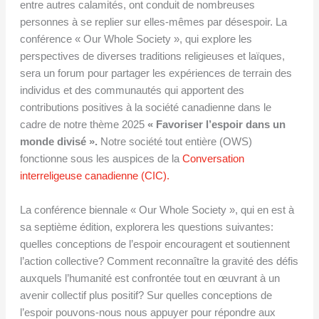
entre autres calamités, ont conduit de nombreuses
personnes à se replier sur elles-mêmes par désespoir. La
conférence « Our Whole Society », qui explore les
perspectives de diverses traditions religieuses et laïques,
sera un forum pour partager les expériences de terrain des
individus et des communautés qui apportent des
contributions positives à la société canadienne dans le
cadre de notre thème 2025
« Favoriser l’espoir dans un
monde divisé ».
Notre société tout entière (OWS)
fonctionne sous les auspices de la
Conversation
interreligeuse canadienne (CIC).
La conférence biennale « Our Whole Society », qui en est à
sa septième édition, explorera les questions suivantes:
quelles conceptions de l’espoir encouragent et soutiennent
l’action collective? Comment reconnaître la gravité des défis
auxquels l’humanité est confrontée tout en œuvrant à un
avenir collectif plus positif? Sur quelles conceptions de
l’espoir pouvons-nous nous appuyer pour répondre aux