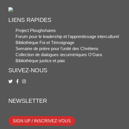
LIENS RAPIDES
Project Ploughshares
Forum pour le leadership et l'apprentissage interculturel
Bibliothèque Foi et Témoignage
Semaine de prière pour l’unité des Chrétiens
Collection de dialogues œcuméniques O'Gara
Bibliothèque justice et paix
SUIVEZ-NOUS
NEWSLETTER
SIGN UP / INSCRIVEZ-VOUS