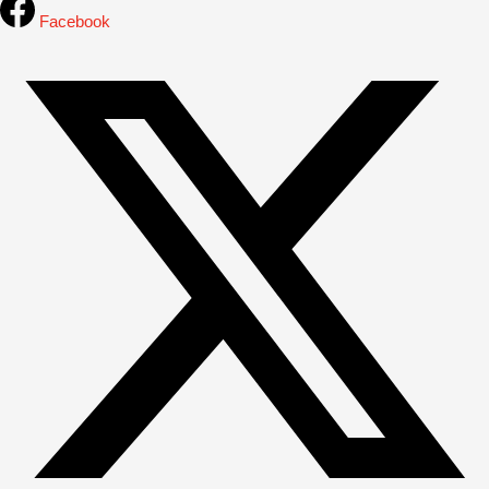
Facebook