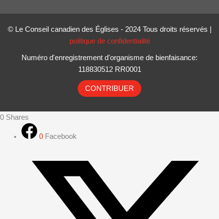
© Le Conseil canadien des Églises - 2024 Tous droits réservés |
politique de confidentialité
Numéro d'enregistrement d'organisme de bienfaisance:
118830512 RR0001
CONTRIBUER
0
Shares
0
Facebook