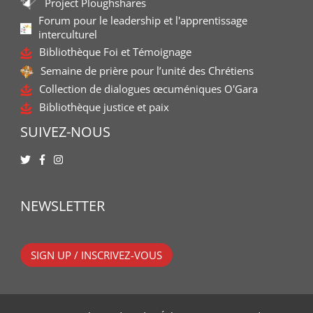
Project Ploughshares
Forum pour le leadership et l'apprentissage
interculturel
Bibliothèque Foi et Témoignage
Semaine de prière pour l’unité des Chrétiens
Collection de dialogues œcuméniques O'Gara
Bibliothèque justice et paix
SUIVEZ-NOUS
NEWSLETTER
SIGN UP / INSCRIVEZ-VOUS