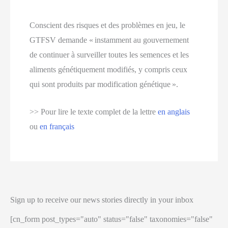
Conscient des risques et des problèmes en jeu, le
GTFSV demande « instamment au gouvernement
de continuer à surveiller toutes les semences et les
aliments génétiquement modifiés, y compris ceux
qui sont produits par modification génétique ».
>> Pour lire le texte complet de la lettre
en anglais
ou
en français
Sign up to receive our news stories directly in your inbox
[cn_form post_types="auto" status="false" taxonomies="false"