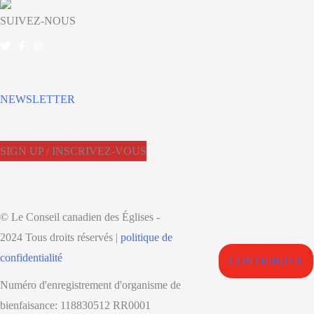
SUIVEZ-NOUS
NEWSLETTER
SIGN UP / INSCRIVEZ-VOUS
© Le Conseil canadien des Églises -
2024 Tous droits réservés |
politique de
confidentialité
CONTRIBUER
Numéro d'enregistrement d'organisme de
bienfaisance: 118830512 RR0001