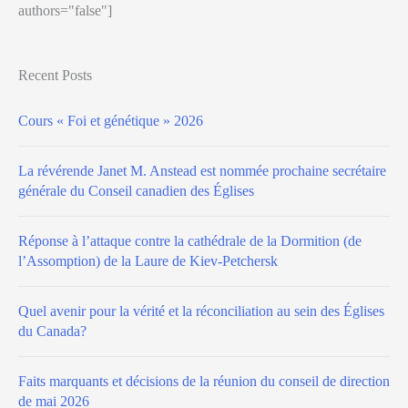
authors="false"]
Recent Posts
Cours « Foi et génétique » 2026
La révérende Janet M. Anstead est nommée prochaine secrétaire
générale du Conseil canadien des Églises
Réponse à l’attaque contre la cathédrale de la Dormition (de
l’Assomption) de la Laure de Kiev-Petchersk
Quel avenir pour la vérité et la réconciliation au sein des Églises
du Canada?
Faits marquants et décisions de la réunion du conseil de direction
de mai 2026