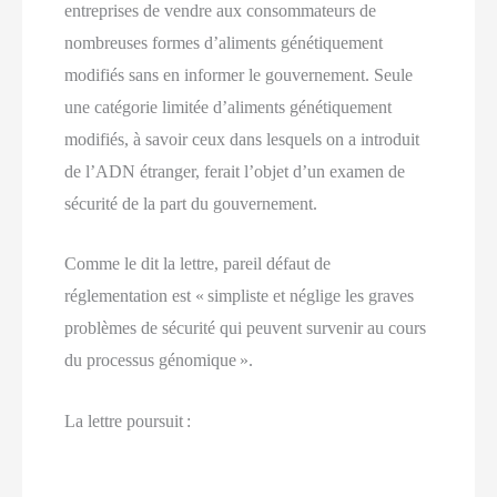
entreprises de vendre aux consommateurs de
nombreuses formes d’aliments génétiquement
modifiés sans en informer le gouvernement. Seule
une catégorie limitée d’aliments génétiquement
modifiés, à savoir ceux dans lesquels on a introduit
de l’ADN étranger, ferait l’objet d’un examen de
sécurité de la part du gouvernement.
Comme le dit la lettre, pareil défaut de
réglementation est « simpliste et néglige les graves
problèmes de sécurité qui peuvent survenir au cours
du processus génomique ».
La lettre poursuit :