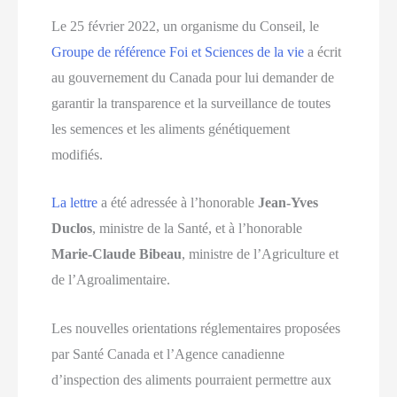
Le 25 février 2022, un organisme du Conseil, le
Groupe de référence Foi et Sciences de la vie
a écrit
au gouvernement du Canada pour lui demander de
garantir la transparence et la surveillance de toutes
les semences et les aliments génétiquement
modifiés.
La lettre
a été adressée à l’honorable
Jean-Yves
Duclos
, ministre de la Santé, et à l’honorable
Marie-Claude Bibeau
, ministre de l’Agriculture et
de l’Agroalimentaire.
Les nouvelles orientations réglementaires proposées
par Santé Canada et l’Agence canadienne
d’inspection des aliments pourraient permettre aux