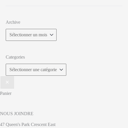
Archive
Categories
Panier
NOUS JOINDRE
47 Queen's Park Crescent East