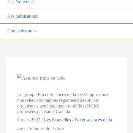
Les Nouvelles
Les publications
Contactez-nous
Le groupe Foi et Sciences de la vie s’oppose aux
nouvelles orientations réglementaires sur les
organismes génétiquement modifiés (OGM),
proposées par Santé Canada
8 mars 2022
/
Les Nouvelles
/
Foi et sciences de la
vie
/
2 minutes de lecture