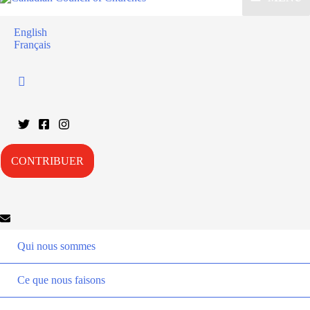
English
Français
CONTRIBUER
Qui nous sommes
Ce que nous faisons