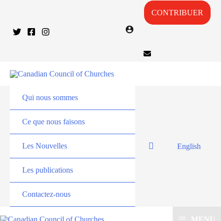
CONTRIBUER
Qui nous sommes
Ce que nous faisons
Les Nouvelles
English
Les publications
Contactez-nous
MENU