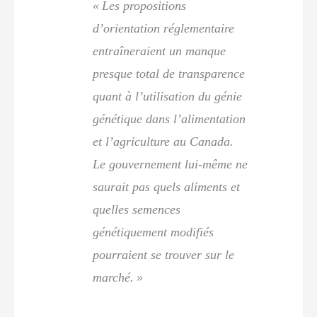
« Les propositions
d’orientation réglementaire
entraîneraient un manque
presque total de transparence
quant à l’utilisation du génie
génétique dans l’alimentation
et l’agriculture au Canada.
Le gouvernement lui-même ne
saurait pas quels aliments et
quelles semences
génétiquement modifiés
pourraient se trouver sur le
marché. »