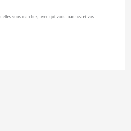
squelles vous marchez, avec qui vous marchez et vos