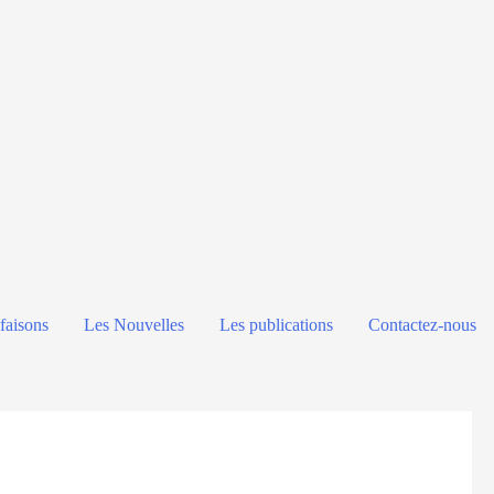
faisons
Les Nouvelles
Les publications
Contactez-nous