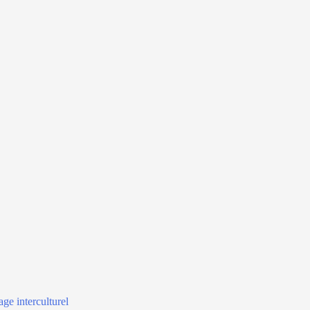
age interculturel