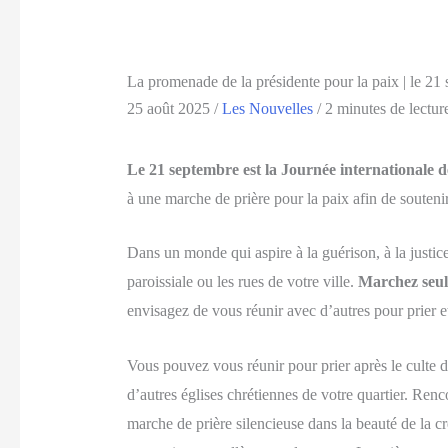
La promenade de la présidente pour la paix | le 21
25 août 2025
/
Les Nouvelles
/
2 minutes de lectur
Le 21 septembre est la Journée internationale d
à une marche de prière pour la paix afin de souteni
Dans un monde qui aspire à la guérison, à la justic
paroissiale ou les rues de votre ville.
Marchez seul
envisagez de vous réunir avec d’autres pour prier e
Vous pouvez vous réunir pour prier après le culte 
d’autres églises chrétiennes de votre quartier. Ren
marche de prière silencieuse dans la beauté de la c