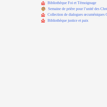
Bibliothèque Foi et Témoignage
Semaine de prière pour l’unité des Chré
Collection de dialogues œcuméniques 
Bibliothèque justice et paix