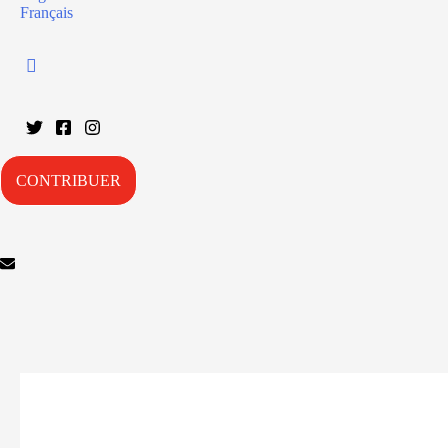
Français
CONTRIBUER