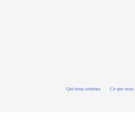
Qui nous sommes
Ce que nous 