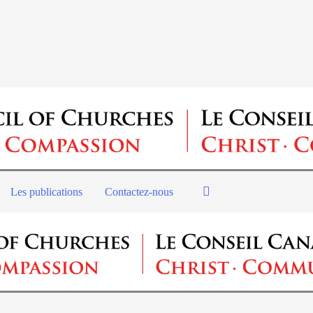
Les publications
Contactez-nous