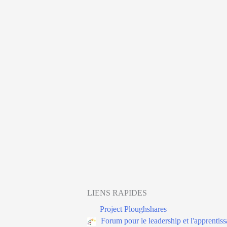
LIENS RAPIDES
Project Ploughshares
Forum pour le leadership et l'apprentiss