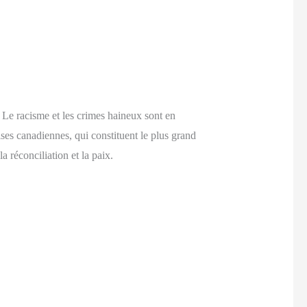
. Le racisme et les crimes haineux sont en
ses canadiennes, qui constituent le plus grand
 réconciliation et la paix.