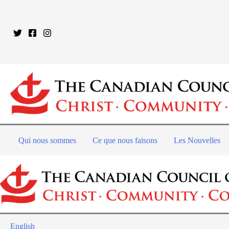
Qui nous sommes
Ce que nous faisons
Les Nouvelles
English