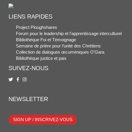
LIENS RAPIDES
Project Ploughshares
Forum pour le leadership et l'apprentissage interculturel
Bibliothèque Foi et Témoignage
Semaine de prière pour l’unité des Chrétiens
Collection de dialogues œcuméniques O'Gara
Bibliothèque justice et paix
SUIVEZ-NOUS
NEWSLETTER
SIGN UP / INSCRIVEZ-VOUS