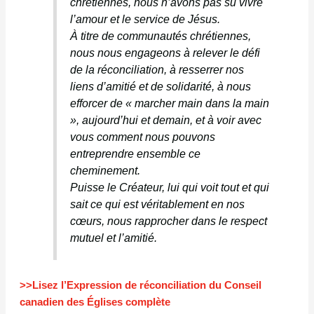
chrétiennes, nous n’avons pas su vivre
l’amour et le service de Jésus.
À titre de communautés chrétiennes,
nous nous engageons à relever le défi
de la réconciliation, à resserrer nos
liens d’amitié et de solidarité, à nous
efforcer de « marcher main dans la main
», aujourd’hui et demain, et à voir avec
vous comment nous pouvons
entreprendre ensemble ce
cheminement.
Puisse le Créateur, lui qui voit tout et qui
sait ce qui est véritablement en nos
cœurs, nous rapprocher dans le respect
mutuel et l’amitié.
>>Lisez l’Expression de réconciliation du Conseil
canadien des Églises complète