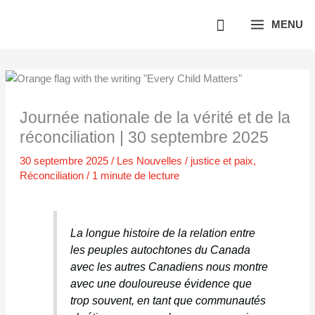
Aller
MENU
au
contenu
Journée nationale de la vérité et de la
réconciliation | 30 septembre 2025
30 septembre 2025
/
Les Nouvelles
/
justice et paix
,
Réconciliation
/
1 minute de lecture
La longue histoire de la relation entre
les peuples autochtones du Canada
avec les autres Canadiens nous montre
avec une douloureuse évidence que
trop souvent, en tant que communautés