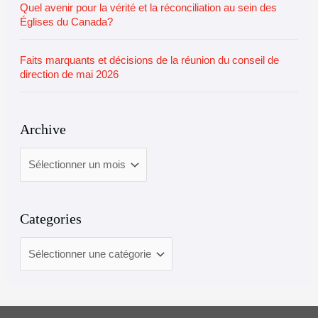
Quel avenir pour la vérité et la réconciliation au sein des
Églises du Canada?
Faits marquants et décisions de la réunion du conseil de
direction de mai 2026
Archive
Categories