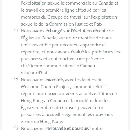
l’exploitation sexuelle commerciale au Canada et
le travail de première ligne effectué par les
membres du Groupe de travail sur l’exploitation
sexuelle de la Commission Justice et Paix.
Nous avons
échangé sur l’évolution récente
de
l’Église au Canada, sur notre manière de nous
tenir ensemble pour écouter, apprendre et
répondre, et nous avons
évalué
les problèmes les
plus pressants qui touchent une présence
chrétienne commune dans le Canada
d’aujourd’hui.
Nous avons
examiné,
avec les leaders du
Welcome Church Project, comment celui-ci
répond aux nouveaux venus actuels et futurs de
Hong Kong au Canada et la manière dont les
Églises membres du Conseil peuvent être
préparées à accueillir également les nouveaux
venus de Hong Kong.
Nous avons
renouvelé et poursuivi
notre