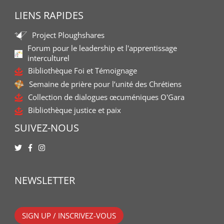
LIENS RAPIDES
Project Ploughshares
Forum pour le leadership et l'apprentissage
interculturel
Bibliothèque Foi et Témoignage
Semaine de prière pour l’unité des Chrétiens
Collection de dialogues œcuméniques O'Gara
Bibliothèque justice et paix
SUIVEZ-NOUS
NEWSLETTER
SIGN UP / INSCRIVEZ-VOUS