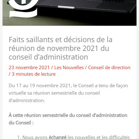
Faits saillants et décisions de la
réunion de novembre 2021 du
conseil d’administration
23 novembre 2021
/
Les Nouvelles
/
Conseil de direction
/
3 minutes de lecture
Du 17 au 19 novembre 2021, le Conseil a tenu de façon
virtuelle sa réunion semestrielle du conseil
d’administration.
À cette réunion semestrielle du conseil d’administration
du Conseil :
Nous avons
échangé
les nouvelles et les difficultés