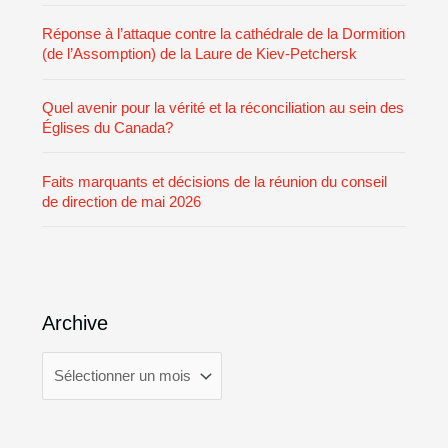
Réponse à l’attaque contre la cathédrale de la Dormition
(de l’Assomption) de la Laure de Kiev-Petchersk
Quel avenir pour la vérité et la réconciliation au sein des
Églises du Canada?
Faits marquants et décisions de la réunion du conseil
de direction de mai 2026
Archive