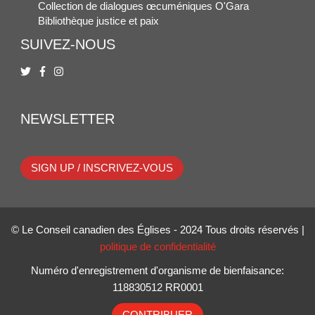
Collection de dialogues œcuméniques O'Gara
Bibliothèque justice et paix
SUIVEZ-NOUS
NEWSLETTER
SIGN UP / INSCRIVEZ-VOUS
© Le Conseil canadien des Églises - 2024 Tous droits réservés |
politique de confidentialité
Numéro d'enregistrement d'organisme de bienfaisance:
118830512 RR0001
CONTRIBUER