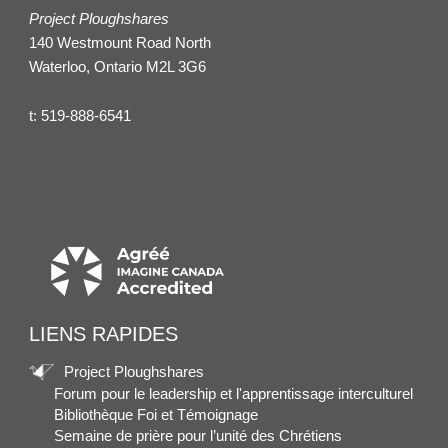
Project Ploughshares
140 Westmount Road North
Waterloo, Ontario M2L 3G6
t:
519-888-6541
LIENS RAPIDES
Project Ploughshares
Forum pour le leadership et l'apprentissage interculturel
Bibliothèque Foi et Témoignage
Semaine de prière pour l’unité des Chrétiens