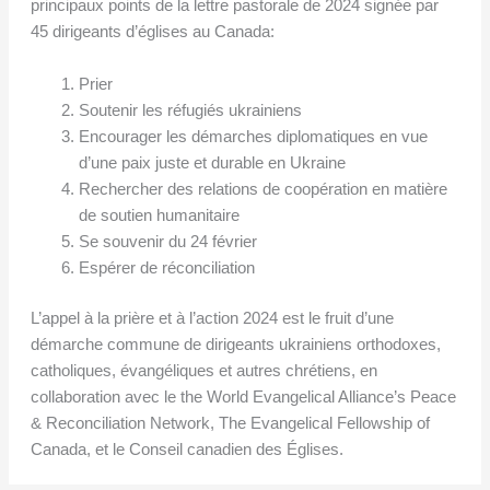
principaux points de la lettre pastorale de 2024 signée par
45 dirigeants d’églises au Canada:
Prier
Soutenir les réfugiés ukrainiens
Encourager les démarches diplomatiques en vue
d’une paix juste et durable en Ukraine
Rechercher des relations de coopération en matière
de soutien humanitaire
Se souvenir du 24 février
Espérer de réconciliation
L’appel à la prière et à l’action 2024 est le fruit d’une
démarche commune de dirigeants ukrainiens orthodoxes,
catholiques, évangéliques et autres chrétiens, en
collaboration avec le the World Evangelical Alliance’s Peace
& Reconciliation Network, The Evangelical Fellowship of
Canada, et le Conseil canadien des Églises.