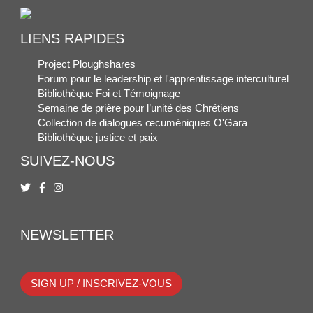
LIENS RAPIDES
Project Ploughshares
Forum pour le leadership et l'apprentissage interculturel
Bibliothèque Foi et Témoignage
Semaine de prière pour l’unité des Chrétiens
Collection de dialogues œcuméniques O'Gara
Bibliothèque justice et paix
SUIVEZ-NOUS
NEWSLETTER
SIGN UP / INSCRIVEZ-VOUS