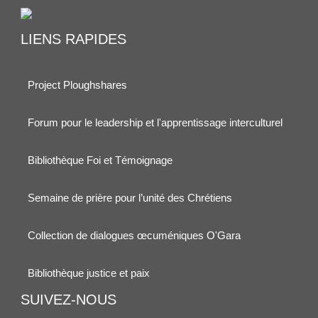
LIENS RAPIDES
Project Ploughshares
Forum pour le leadership et l'apprentissage interculturel
Bibliothèque Foi et Témoignage
Semaine de prière pour l’unité des Chrétiens
Collection de dialogues œcuméniques O'Gara
Bibliothèque justice et paix
SUIVEZ-NOUS