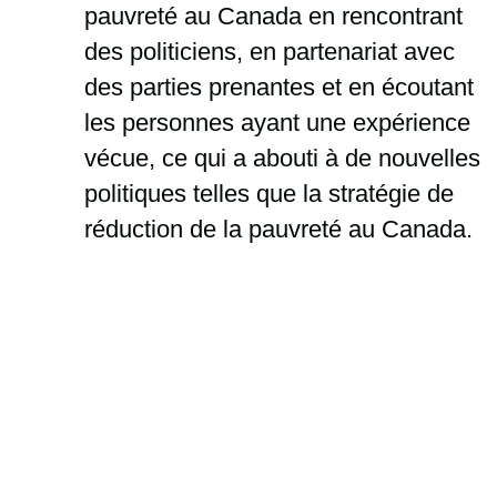
pauvreté au Canada en rencontrant
des politiciens, en partenariat avec
des parties prenantes et en écoutant
les personnes ayant une expérience
vécue, ce qui a abouti à de nouvelles
politiques telles que la stratégie de
réduction de la pauvreté au Canada.