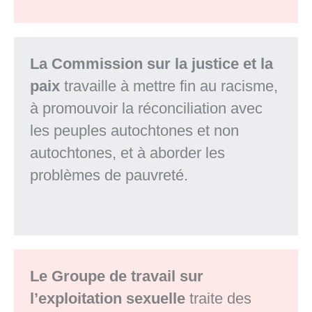
La Commission sur la justice et la
paix
travaille à mettre fin au racisme,
à promouvoir la réconciliation avec
les peuples autochtones et non
autochtones, et à aborder les
problèmes de pauvreté.
Le Groupe de travail sur
l’exploitation sexuelle
traite des