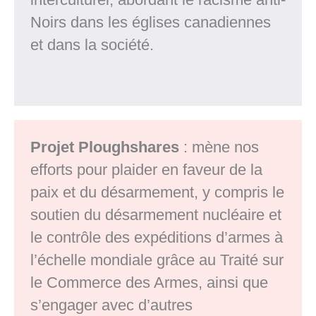
Noirs dans les églises canadiennes
et dans la société.
Projet Ploughshares
: mène nos
efforts pour plaider en faveur de la
paix et du désarmement, y compris le
soutien du désarmement nucléaire et
le contrôle des expéditions d’armes à
l’échelle mondiale grâce au Traité sur
le Commerce des Armes, ainsi que
s’engager avec d’autres