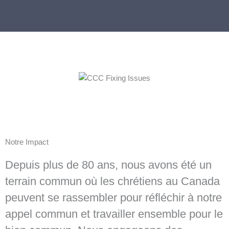
Notre Impact
Depuis plus de 80 ans, nous avons été un
terrain commun où les chrétiens au Canada
peuvent se rassembler pour réfléchir à notre
appel commun et travailler ensemble pour le