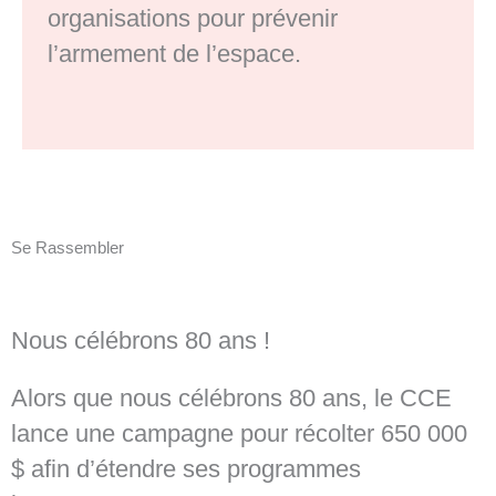
organisations pour prévenir
l’armement de l’espace.
Se Rassembler
Nous célébrons 80 ans !
Alors que nous célébrons 80 ans, le CCE
lance une campagne pour récolter 650 000
$ afin d’étendre ses programmes