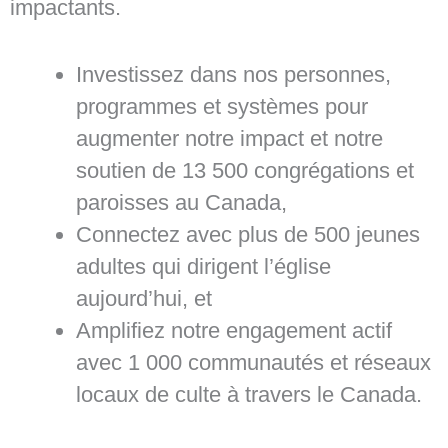
impactants.
Investissez dans nos personnes,
programmes et systèmes pour
augmenter notre impact et notre
soutien de 13 500 congrégations et
paroisses au Canada,
Connectez avec plus de 500 jeunes
adultes qui dirigent l’église
aujourd’hui, et
Amplifiez notre engagement actif
avec 1 000 communautés et réseaux
locaux de culte à travers le Canada.