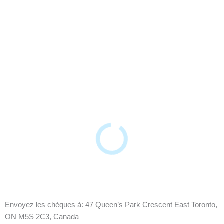
Envoyez les chèques à: 47 Queen’s Park Crescent East Toronto,
ON M5S 2C3, Canada