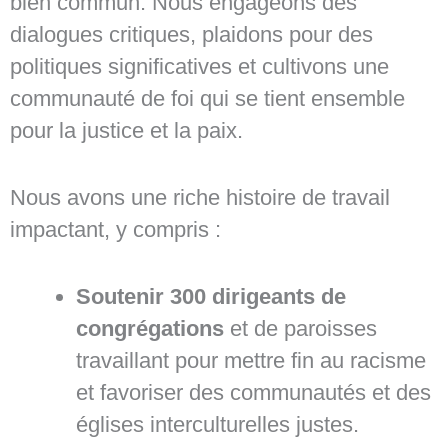
bien commun. Nous engageons des
dialogues critiques, plaidons pour des
politiques significatives et cultivons une
communauté de foi qui se tient ensemble
pour la justice et la paix.
Nous avons une riche histoire de travail
impactant, y compris :
Soutenir 300 dirigeants de
congrégations
et de paroisses
travaillant pour mettre fin au racisme
et favoriser des communautés et des
églises interculturelles justes.