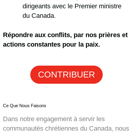
dirigeants avec le Premier ministre
du Canada.
Répondre aux conflits, par nos prières et
actions constantes pour la paix.
CONTRIBUER
Ce Que Nous Faisons
Dans notre engagement à servir les
communautés chrétiennes du Canada, nous