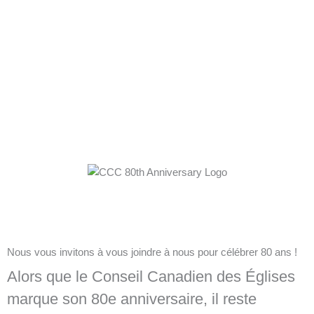
Nous célébrons
80 Ans d'unité et
de diversité
Nous vous invitons à vous joindre à nous pour célébrer 80 ans !
Alors que le Conseil Canadien des Églises
marque son 80e anniversaire, il reste