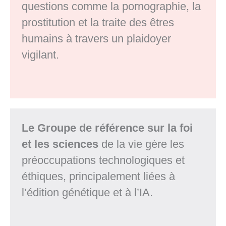
questions comme la pornographie, la
prostitution et la traite des êtres
humains à travers un plaidoyer
vigilant.
Le Groupe de référence sur la foi
et les sciences
de la vie gère les
préoccupations technologiques et
éthiques, principalement liées à
l’édition génétique et à l’IA.