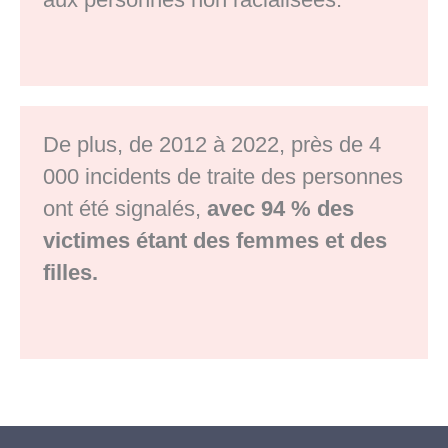
De plus, de 2012 à 2022, près de 4
000 incidents de traite des personnes
ont été signalés,
avec 94 % des
victimes étant des femmes et des
filles.