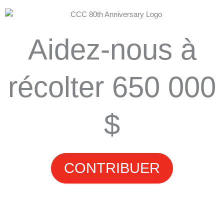
Aidez-nous à
récolter 650 000
$
CONTRIBUER