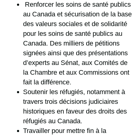
Renforcer les soins de santé publics
au Canada et sécurisation de la base
des valeurs sociales et de solidarité
pour les soins de santé publics au
Canada. Des milliers de pétitions
signées ainsi que des présentations
d’experts au Sénat, aux Comités de
la Chambre et aux Commissions ont
fait la différence.
Soutenir les réfugiés, notamment à
travers trois décisions judiciaires
historiques en faveur des droits des
réfugiés au Canada.
Travailler pour mettre fin à la