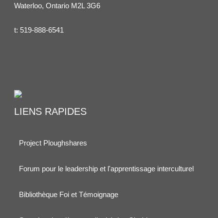
Waterloo, Ontario M2L 3G6
t:
519-888-6541
LIENS RAPIDES
Project Ploughshares
Forum pour le leadership et l'apprentissage interculturel
Bibliothèque Foi et Témoignage