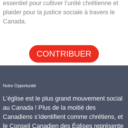
essentiel pour cultiver l’unité chrétienne et
plaider pour la justice sociale à travers le
Canada.
CONTRIBUER
Notre Opportunité
L’église est le plus grand mouvement social
au Canada ! Plus de la moitié des
Canadiens s’identifient comme chrétiens, et
le Conseil Canadien des Églises représente