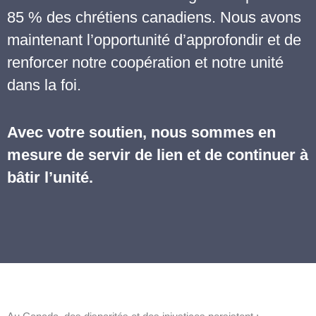
85 % des chrétiens canadiens. Nous avons
maintenant l’opportunité d’approfondir et de
renforcer notre coopération et notre unité
dans la foi.
Avec votre soutien, nous sommes en
mesure de servir de lien et de continuer à
bâtir l’unité.