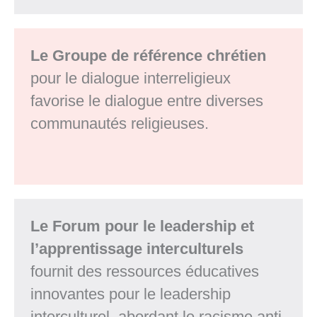
Le Groupe de référence chrétien
pour le dialogue interreligieux
favorise le dialogue entre diverses
communautés religieuses.
Le Forum pour le leadership et
l’apprentissage interculturels
fournit des ressources éducatives
innovantes pour le leadership
interculturel, abordant le racisme anti-