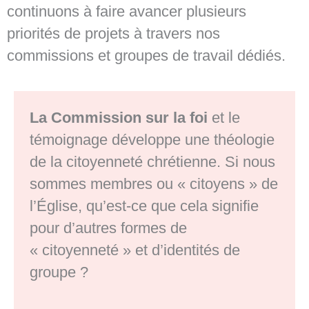
continuons à faire avancer plusieurs
priorités de projets à travers nos
commissions et groupes de travail dédiés.
La Commission sur la foi
et le
témoignage développe une théologie
de la citoyenneté chrétienne. Si nous
sommes membres ou « citoyens » de
l’Église, qu’est-ce que cela signifie
pour d’autres formes de
« citoyenneté » et d’identités de
groupe ?