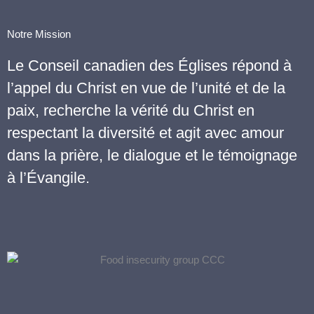
Notre Mission
Le Conseil canadien des Églises répond à
l’appel du Christ en vue de l’unité et de la
paix, recherche la vérité du Christ en
respectant la diversité et agit avec amour
dans la prière, le dialogue et le témoignage
à l’Évangile.