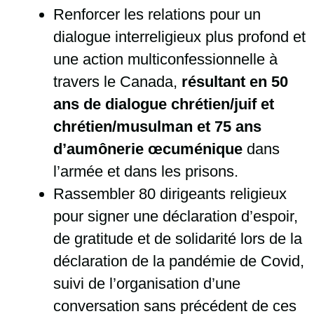
Renforcer les relations pour un
dialogue interreligieux plus profond et
une action multiconfessionnelle à
travers le Canada,
résultant en 50
ans de dialogue chrétien/juif et
chrétien/musulman et 75 ans
d’aumônerie œcuménique
dans
l’armée et dans les prisons.
Rassembler 80 dirigeants religieux
pour signer une déclaration d’espoir,
de gratitude et de solidarité lors de la
déclaration de la pandémie de Covid,
suivi de l’organisation d’une
conversation sans précédent de ces