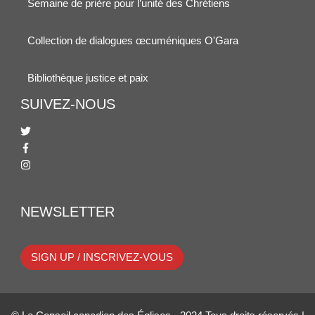
Semaine de prière pour l’unité des Chrétiens
Collection de dialogues œcuméniques O'Gara
Bibliothèque justice et paix
SUIVEZ-NOUS
NEWSLETTER
SIGN UP / INSCRIVEZ-VOUS