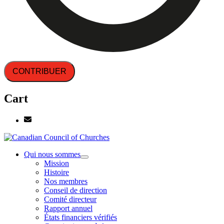
CONTRIBUER
Cart
Qui nous sommes
Mission
Histoire
Nos membres
Conseil de direction
Comité directeur
Rapport annuel
États financiers vérifiés