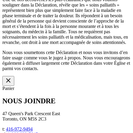
souligner dans la Déclaration, révèle que les « soins palliatifs »
représentent bien plus que simplement faire face à la maladie en
phase terminale et de traiter la douleur. Ils répondent à un besoin
général de la personne qui devient consciente de l’approche de la
mort et s’étendent à la fois à la personne mourante et à tous les
soignants, du médecin à la famille. Tous ne requièrent pas
nécessairement les soins palliatifs et la médicalisation, mais tous, en
revanche, ont droit à une mort accompagnée de soins attentionnés.
Nous vous soumettons cette Déclaration et nous vous invitons d’en
faire usage comme vous le jugez à propos. Nous vous encourageons
également à diffuser largement cette Déclaration dans votre Église et
parmi vos contacts.
Panier
NOUS JOINDRE
47 Queen's Park Crescent East
Toronto, ON M5S 2C3
t:
416-972-9494