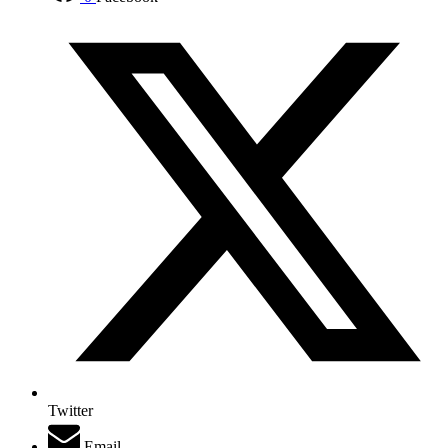
Twitter
Email