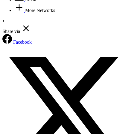
More Networks
Share via
Facebook