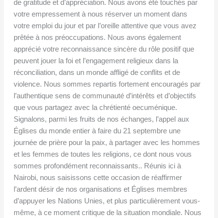
de gratitude et d’appréciation. Nous avons été touchés par
votre empressement à nous réserver un moment dans
votre emploi du jour et par l’oreille attentive que vous avez
prêtée à nos préoccupations. Nous avons également
apprécié votre reconnaissance sincère du rôle positif que
peuvent jouer la foi et l’engagement religieux dans la
réconciliation, dans un monde affligé de conflits et de
violence. Nous sommes repartis fortement encouragés par
l’authentique sens de communauté d’intérêts et d’objectifs
que vous partagez avec la chrétienté oecuménique.
Signalons, parmi les fruits de nos échanges, l’appel aux
Églises du monde entier à faire du 21 septembre une
journée de prière pour la paix, à partager avec les hommes
et les femmes de toutes les religions, ce dont nous vous
sommes profondément reconnaissants.. Réunis ici à
Nairobi, nous saisissons cette occasion de réaffirmer
l’ardent désir de nos organisations et Églises membres
d’appuyer les Nations Unies, et plus particulièrement vous-
même, à ce moment critique de la situation mondiale. Nous