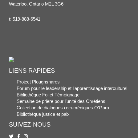
Waterloo, Ontario M2L 3G6
t:
519-888-6541
LIENS RAPIDES
Project Ploughshares
Forum pour le leadership et l'apprentissage interculturel
Bibliothèque Foi et Témoignage
Semaine de prière pour l’unité des Chrétiens
Collection de dialogues œcuméniques O'Gara
Bibliothèque justice et paix
SUIVEZ-NOUS