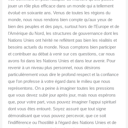
jouer un rôle plus efficace dans un monde qui a tellement
évolué en soixante ans. Venus de toutes les régions du
monde, nous nous rendons bien compte qu’aux yeux de
bien des peuples et des pays, surtout hors de l’Europe et de
l’Amérique du Nord, les structures de gouvernance dont les
Nations Unies ont hérité ne reflètent pas bien les réalités et
besoins actuels du monde. Nous comptons bien participer
et contribuer au débat à venir sur ces questions, car nous
avons foi dans les Nations Unies et dans leur avenir. Pour
revenir à un niveau plus personnel, nous désirons
particulièrement vous dire le profond respect et la confiance
que l’on professe à votre égard dans le milieu que nous
représentons. On a peine à imaginer toutes les pressions
que vous devez subir jour après jour, mais nous espérons
que, pour votre part, vous pouvez imaginer l’appui spirituel
dont vous êtes entouré. Soyez assuré que tout signe
démoralisant que vous pouvez percevoir, que ce soit
l’indifférence ou l’hostilité à l’égard des Nations Unies et de