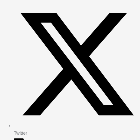
Twitter