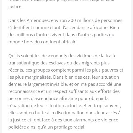
justice.
Dans les Amériques, environ 200 millions de personnes
s’identifient comme étant d’ascendance africaine. Bien
des millions d’autres vivent dans d’autres parties du
monde hors du continent africain.
Qu’ils soient les descendants des victimes de la traite
transatlantique des esclaves ou des migrants plus
récents, ces groupes comptent parmi les plus pauvres et
les plus marginalisés. Dans bien des cas, leur situation
demeure largement invisible, et on n’a pas accordé une
reconnaissance et un respect suffisants aux efforts des
personnes d’ascendance africaine pour obtenir la
réparation de leur situation actuelle. Bien trop souvent,
elles sont en butte à la discrimination dans leur accès à
la justice et font face à des taux alarmants de violence
policière ainsi qu’à un profilage racial.