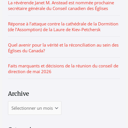
La révérende Janet M. Anstead est nommée prochaine
secrétaire générale du Conseil canadien des Églises
Réponse à l’attaque contre la cathédrale de la Dormition
(de l’Assomption) de la Laure de Kiev-Petchersk
Quel avenir pour la vérité et la réconciliation au sein des
Églises du Canada?
Faits marquants et décisions de la réunion du conseil de
direction de mai 2026
Archive