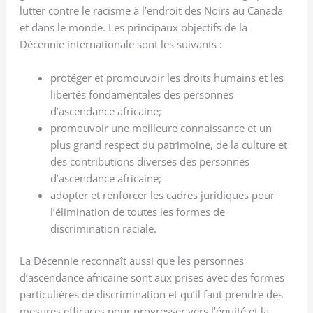
lutter contre le racisme à l’endroit des Noirs au Canada
et dans le monde. Les principaux objectifs de la
Décennie internationale sont les suivants :
protéger et promouvoir les droits humains et les
libertés fondamentales des personnes
d’ascendance africaine;
promouvoir une meilleure connaissance et un
plus grand respect du patrimoine, de la culture et
des contributions diverses des personnes
d’ascendance africaine;
adopter et renforcer les cadres juridiques pour
l’élimination de toutes les formes de
discrimination raciale.
La Décennie reconnaît aussi que les personnes
d’ascendance africaine sont aux prises avec des formes
particulières de discrimination et qu’il faut prendre des
mesures efficaces pour progresser vers l’équité et la