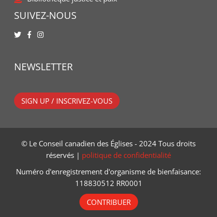
SUIVEZ-NOUS
NEWSLETTER
SIGN UP / INSCRIVEZ-VOUS
© Le Conseil canadien des Églises - 2024 Tous droits
réservés |
politique de confidentialité
Numéro d'enregistrement d'organisme de bienfaisance:
118830512 RR0001
CONTRIBUER