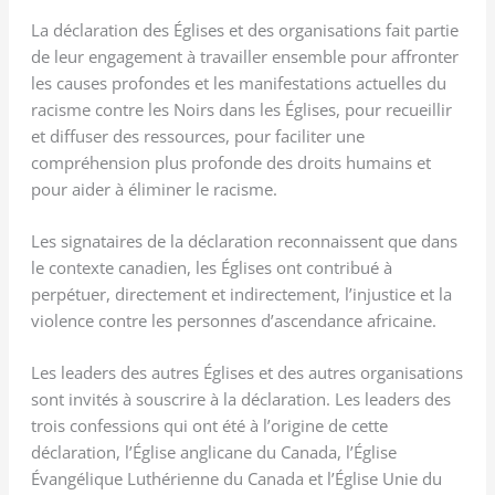
La déclaration des Églises et des organisations fait partie
de leur engagement à travailler ensemble pour affronter
les causes profondes et les manifestations actuelles du
racisme contre les Noirs dans les Églises, pour recueillir
et diffuser des ressources, pour faciliter une
compréhension plus profonde des droits humains et
pour aider à éliminer le racisme.
Les signataires de la déclaration reconnaissent que dans
le contexte canadien, les Églises ont contribué à
perpétuer, directement et indirectement, l’injustice et la
violence contre les personnes d’ascendance africaine.
Les leaders des autres Églises et des autres organisations
sont invités à souscrire à la déclaration. Les leaders des
trois confessions qui ont été à l’origine de cette
déclaration, l’Église anglicane du Canada, l’Église
Évangélique Luthérienne du Canada et l’Église Unie du