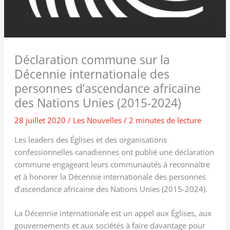
Déclaration commune sur la
Décennie internationale des
personnes d’ascendance africaine
des Nations Unies (2015-2024)
28 juillet 2020
/
Les Nouvelles
/
2 minutes de lecture
Les leaders des Églises et des organisations
confessionnelles canadiennes ont publié une déclaration
commune engageant leurs communautés à reconnaître
et à honorer la Décennie internationale des personnes
d’ascendance africaine des Nations Unies (2015-2024).
La Décennie internationale est un appel aux Églises, aux
gouvernements et aux sociétés à faire davantage pour