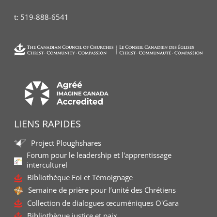
t:
519-888-6541
LIENS RAPIDES
Project Ploughshares
Forum pour le leadership et l'apprentissage
interculturel
Bibliothèque Foi et Témoignage
Semaine de prière pour l’unité des Chrétiens
Collection de dialogues œcuméniques O'Gara
Bibliothèque justice et paix